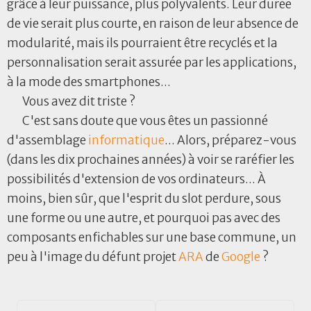
grâce à leur puissance, plus polyvalents. Leur durée
de vie serait plus courte, en raison de leur absence de
modularité, mais ils pourraient être recyclés et la
personnalisation serait assurée par les applications,
à la mode des smartphones...
Vous avez dit triste ?
C'est sans doute que vous êtes un passionné
d'assemblage
informatique
... Alors, préparez-vous
(dans les dix prochaines années) à voir se raréfier les
possibilités d'extension de vos ordinateurs... À
moins, bien sûr, que l'esprit du slot perdure, sous
une forme ou une autre, et pourquoi pas avec des
composants enfichables sur une base commune, un
peu à l'image du défunt projet
ARA
de
Google
?