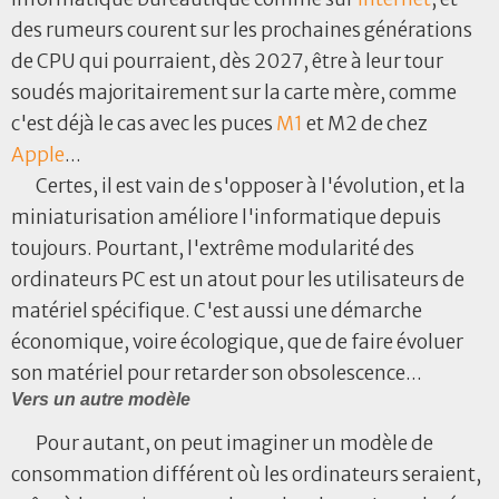
des rumeurs courent sur les prochaines générations
de CPU qui pourraient, dès 2027, être à leur tour
soudés majoritairement sur la carte mère, comme
c'est déjà le cas avec les puces
M1
et M2 de chez
Apple
...
Certes, il est vain de s'opposer à l'évolution, et la
miniaturisation améliore l'informatique depuis
toujours. Pourtant, l'extrême modularité des
ordinateurs PC est un atout pour les utilisateurs de
matériel spécifique. C'est aussi une démarche
économique, voire écologique, que de faire évoluer
son matériel pour retarder son obsolescence...
Vers un autre modèle
Pour autant, on peut imaginer un modèle de
consommation différent où les ordinateurs seraient,