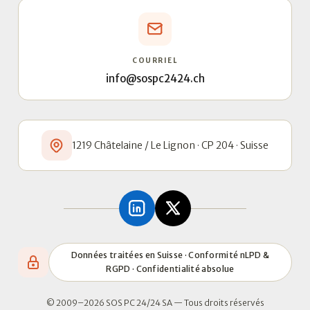
COURRIEL
info@sospc2424.ch
1219 Châtelaine / Le Lignon · CP 204 · Suisse
Données traitées en Suisse · Conformité nLPD &
RGPD · Confidentialité absolue
© 2009–2026 SOS PC 24/24 SA — Tous droits réservés