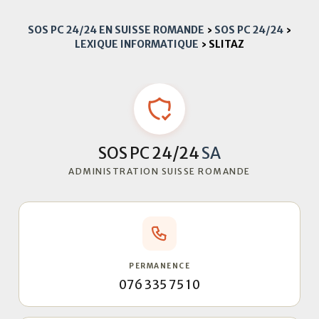
SOS PC 24/24 EN SUISSE ROMANDE
›
SOS PC 24/24
›
LEXIQUE INFORMATIQUE
›
SLITAZ
SOS PC 24/24
SA
ADMINISTRATION SUISSE ROMANDE
PERMANENCE
076 335 75 10