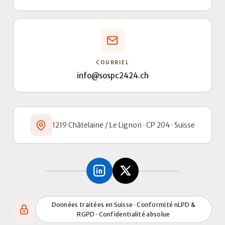
COURRIEL
info@sospc2424.ch
1219 Châtelaine / Le Lignon · CP 204 · Suisse
Données traitées en Suisse · Conformité nLPD &
RGPD · Confidentialité absolue