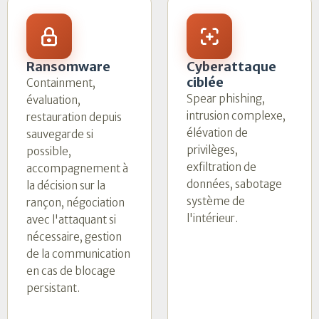
Ransomware
Cyberattaque
ciblée
Containment,
Spear phishing,
évaluation,
intrusion complexe,
restauration depuis
élévation de
sauvegarde si
privilèges,
possible,
exfiltration de
accompagnement à
données, sabotage
la décision sur la
système de
rançon, négociation
l'intérieur.
avec l'attaquant si
nécessaire, gestion
de la communication
en cas de blocage
persistant.