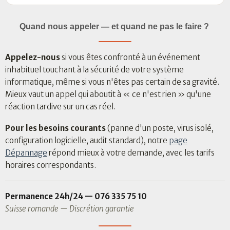
Quand nous appeler — et quand ne pas le faire ?
Appelez-nous
si vous êtes confronté à un événement
inhabituel touchant à la sécurité de votre système
informatique, même si vous n'êtes pas certain de sa gravité.
Mieux vaut un appel qui aboutit à « ce n'est rien » qu'une
réaction tardive sur un cas réel.
Pour les besoins courants
(panne d'un poste, virus isolé,
configuration logicielle, audit standard), notre
page
Dépannage
répond mieux à votre demande, avec les tarifs
horaires correspondants.
Permanence 24h/24 — 076 335 75 10
Suisse romande — Discrétion garantie