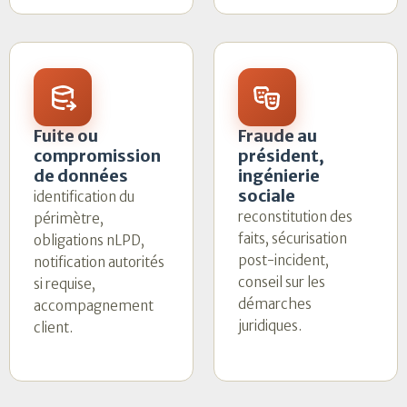
Fuite ou
Fraude au
compromission
président,
de données
ingénierie
sociale
identification du
reconstitution des
périmètre,
faits, sécurisation
obligations nLPD,
post-incident,
notification autorités
conseil sur les
si requise,
démarches
accompagnement
juridiques.
client.