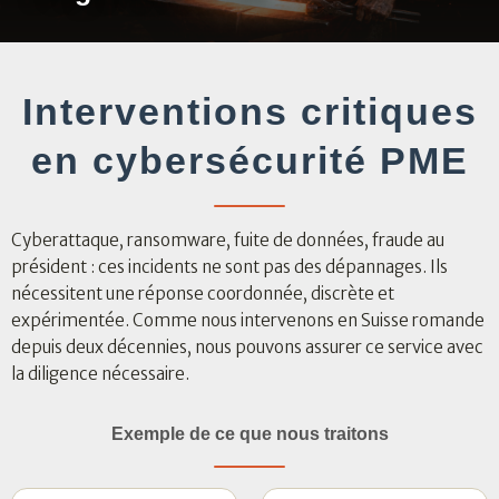
Interventions critiques
en cybersécurité PME
Cyberattaque, ransomware, fuite de données, fraude au
président : ces incidents ne sont pas des dépannages. Ils
nécessitent une réponse coordonnée, discrète et
expérimentée. Comme nous intervenons en Suisse romande
depuis deux décennies, nous pouvons assurer ce service avec
la diligence nécessaire.
Exemple de ce que nous traitons