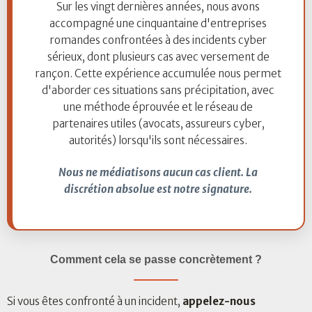
Sur les vingt dernières années, nous avons
accompagné une cinquantaine d'entreprises
romandes confrontées à des incidents cyber
sérieux, dont plusieurs cas avec versement de
rançon. Cette expérience accumulée nous permet
d'aborder ces situations sans précipitation, avec
une méthode éprouvée et le réseau de
partenaires utiles (avocats, assureurs cyber,
autorités) lorsqu'ils sont nécessaires.
Nous ne médiatisons aucun cas client. La
discrétion absolue est notre signature.
Comment cela se passe concrètement ?
Si vous êtes confronté à un incident,
appelez-nous