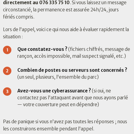
directement au 076 335 75 10
. Si vous laissez un message
circonstancié, la permanence est assurée 24h/24, jours
fériés compris.
Lors de l'appel, voici ce qui nous aide à évaluer rapidement la
situation :
Que constatez-vous ?
(fichiers chiffrés, message de
rançon, accès impossible, mail suspect signalé, etc.)
Combien de postes ou serveurs sont concernés ?
(un seul, plusieurs, l'ensemble du parc)
Avez-vous une cyberassurance ?
(si oui, ne
contactez pas l'attaquant avant que nous ayons parlé
— votre couverture peut en dépendre)
Pas de panique si vous n'avez pas toutes les réponses ; nous
les construirons ensemble pendant l'appel.