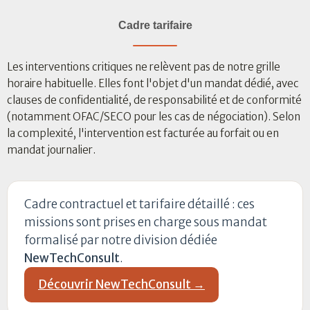
Cadre tarifaire
Les interventions critiques ne relèvent pas de notre grille
horaire habituelle. Elles font l'objet d'un mandat dédié, avec
clauses de confidentialité, de responsabilité et de conformité
(notamment OFAC/SECO pour les cas de négociation). Selon
la complexité, l'intervention est facturée au forfait ou en
mandat journalier.
Cadre contractuel et tarifaire détaillé : ces
missions sont prises en charge sous mandat
formalisé par notre division dédiée
NewTechConsult
.
Découvrir NewTechConsult →