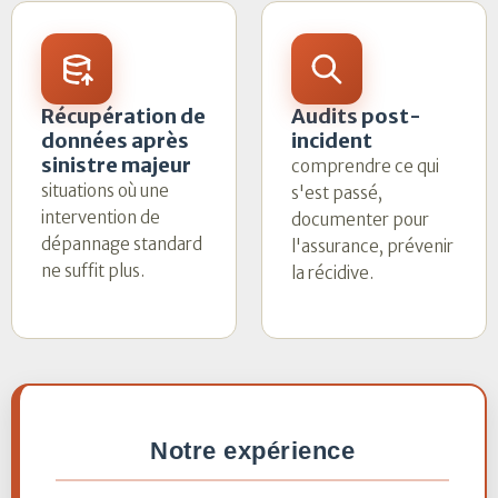
Récupération de
Audits post-
données après
incident
sinistre majeur
comprendre ce qui
situations où une
s'est passé,
intervention de
documenter pour
dépannage standard
l'assurance, prévenir
ne suffit plus.
la récidive.
Notre expérience