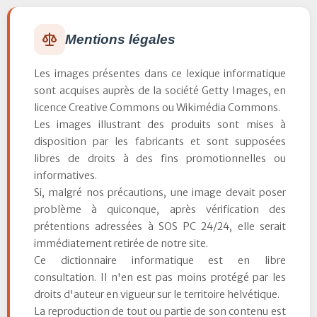
Mentions légales
Les images présentes dans ce lexique informatique
sont acquises auprès de la société Getty Images, en
licence Creative Commons ou Wikimédia Commons.
Les images illustrant des produits sont mises à
disposition par les fabricants et sont supposées
libres de droits à des fins promotionnelles ou
informatives.
Si, malgré nos précautions, une image devait poser
problème à quiconque, après vérification des
prétentions adressées à SOS PC 24/24, elle serait
immédiatement retirée de notre site.
Ce dictionnaire informatique est en libre
consultation. Il n'en est pas moins protégé par les
droits d'auteur en vigueur sur le territoire helvétique.
La reproduction de tout ou partie de son contenu est