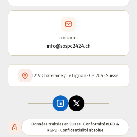
COURRIEL
info@sospc2424.ch
1219 Châtelaine / Le Lignon · CP 204 · Suisse
Données traitées en Suisse · Conformité nLPD &
RGPD · Confidentialité absolue