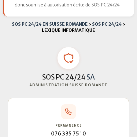
donc soumise à autorisation écrite de SOS PC 24/24.
SOS PC 24/24 EN SUISSE ROMANDE
›
SOS PC 24/24
›
LEXIQUE INFORMATIQUE
SOS PC 24/24
SA
ADMINISTRATION SUISSE ROMANDE
PERMANENCE
076 335 75 10