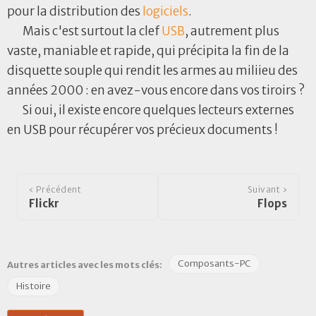
pour la distribution des
logiciels
.
Mais c'est surtout la clef
USB
, autrement plus
vaste, maniable et rapide, qui précipita la fin de la
disquette souple qui rendit les armes au miliieu des
années 2000 : en avez-vous encore dans vos tiroirs ?
Si oui, il existe encore quelques lecteurs externes
en USB pour récupérer vos précieux documents !
‹ Précédent
Suivant ›
Flickr
Flops
Composants-PC
Autres articles avec les mots clés:
Histoire