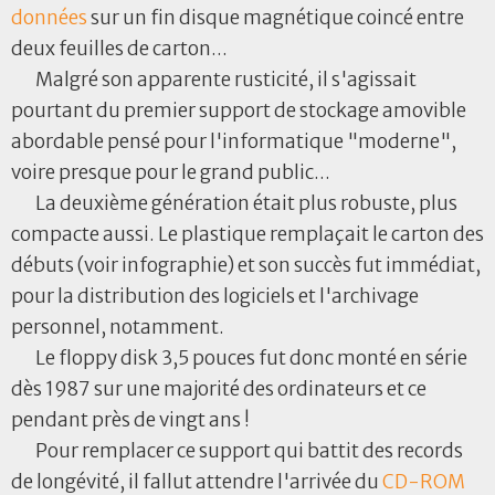
données
sur un fin disque magnétique coincé entre
deux feuilles de carton...
Malgré son apparente rusticité, il s'agissait
pourtant du premier support de stockage amovible
abordable pensé pour l'informatique "moderne",
voire presque pour le grand public...
La deuxième génération était plus robuste, plus
compacte aussi. Le plastique remplaçait le carton des
débuts (voir infographie) et son succès fut immédiat,
pour la distribution des logiciels et l'archivage
personnel, notamment.
Le floppy disk 3,5 pouces fut donc monté en série
dès 1987 sur une majorité des ordinateurs et ce
pendant près de vingt ans !
Pour remplacer ce support qui battit des records
de longévité, il fallut attendre l'arrivée du
CD-ROM