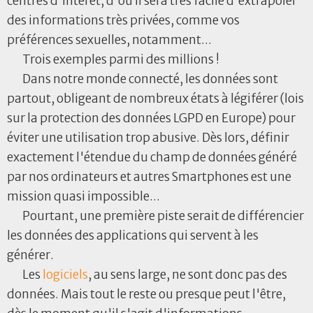
centres d'intérêt, d'où il sera très facile d'extrapoler
des informations très privées, comme vos
préférences sexuelles, notamment...
Trois exemples parmi des millions !
Dans notre monde connecté, les données sont
partout, obligeant de nombreux états à légiférer (lois
sur la protection des données LGPD en Europe) pour
éviter une utilisation trop abusive. Dès lors, définir
exactement l'étendue du champ de données généré
par nos ordinateurs et autres Smartphones est une
mission quasi impossible...
Pourtant, une première piste serait de différencier
les données des applications qui servent à les
générer.
Les
logiciels
, au sens large, ne sont donc pas des
données. Mais tout le reste ou presque peut l'être,