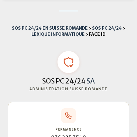
SOS PC 24/24 EN SUISSE ROMANDE
›
SOS PC 24/24
›
LEXIQUE INFORMATIQUE
›
FACE ID
SOS PC 24/24
SA
ADMINISTRATION SUISSE ROMANDE
PERMANENCE