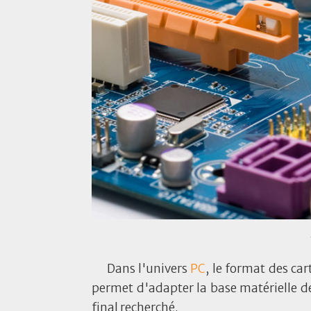
Dans l'univers
PC
, le format des ca
permet d'adapter la base matérielle de
final recherché.