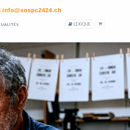
info@sospc2424.ch
LEXIQUE
TUALITÉS