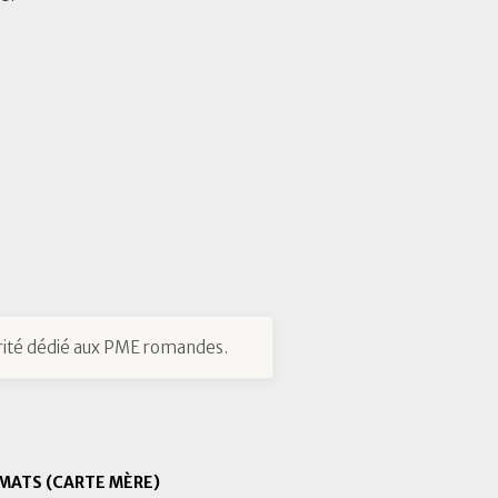
ité dédié aux PME romandes.
MATS (CARTE MÈRE)