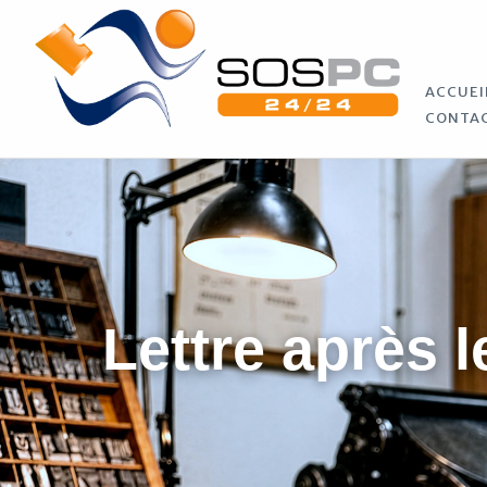
ACCUEI
CONTA
Lettre après l