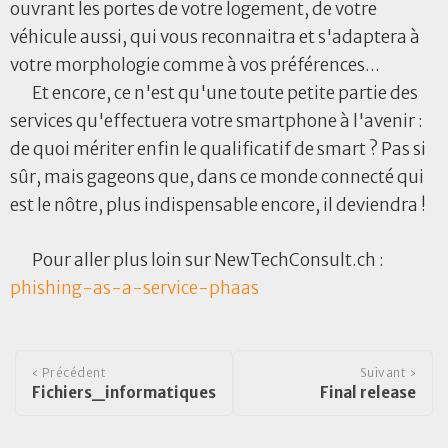
ouvrant les portes de votre logement, de votre
véhicule aussi, qui vous reconnaitra et s'adaptera à
votre morphologie comme à vos préférences...
Et encore, ce n'est qu'une toute petite partie des
services qu'effectuera votre smartphone à l'avenir :
de quoi mériter enfin le qualificatif de smart ? Pas si
sûr, mais gageons que, dans ce monde connecté qui
est le nôtre, plus indispensable encore, il deviendra !
Pour aller plus loin sur NewTechConsult.ch :
phishing-as-a-service-phaas
‹ Précédent
Suivant ›
Fichiers_informatiques
Final release