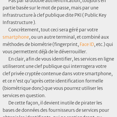
Pas par la double authentification, toujours en
partie basée sur le mot de passe, mais par une
infrastructure à clef publique dite PKI ( Public Key
Infrastructure ).
Concrètement, tout ceci sera géré par votre
smartphone
, ou un autre terminal, et combiné aux
méthodes de biométrie (fingerprint,
Face ID
, etc.) qui
vous permettent déjà de le déverrouiller.
En clair, afin de vous identifier, les services en ligne
utiliseront une clef publique qui interrogera votre
clef privée cryptée contenue dans votre smartphone,
et ce n'est qu'après cette identification formelle
(biométrique donc) que vous pourrez utiliser les
services en question.
De cette façon, il devient inutile de pirater les
bases de données des fournisseurs de services pour