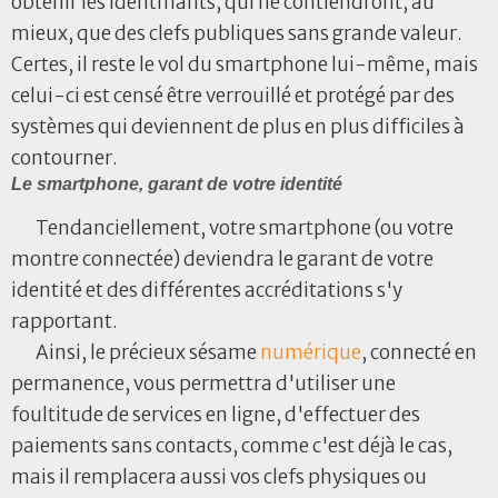
obtenir les identifiants, qui ne contiendront, au
mieux, que des clefs publiques sans grande valeur.
Certes, il reste le vol du smartphone lui-même, mais
celui-ci est censé être verrouillé et protégé par des
systèmes qui deviennent de plus en plus difficiles à
contourner.
Le smartphone, garant de votre identité
Tendanciellement, votre smartphone (ou votre
montre connectée) deviendra le garant de votre
identité et des différentes accréditations s'y
rapportant.
Ainsi, le précieux sésame
numérique
, connecté en
permanence, vous permettra d'utiliser une
foultitude de services en ligne, d'effectuer des
paiements sans contacts, comme c'est déjà le cas,
mais il remplacera aussi vos clefs physiques ou