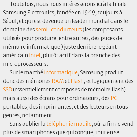
Toutefois, nous nous intéresserons ici à la filiale
Samsung Electronics, fondée en 1969, toujours à
Séoul, et qui est devenue un leader mondial dans le
domaine des
semi-conducteurs
(les composants
utilisés pour produire, entre autres, des puces de
mémoire informatique ) juste derrière le géant
américain
Intel
, plutôt actif dans la branche des
microprocesseurs.
Sur le marché
informatique
, Samsung produit
donc des mémoires
RAM
et
Flash
, et logiquement des
SSD
(essentiellement composés de mémoire flash)
mais aussi des écrans pour ordinateurs, des
PC
portables, des imprimantes, et des lecteurs en tous
genres, notamment.
Sans oublier la
téléphonie mobile
, où la firme vend
plus de smartphones que quiconque, tout en se