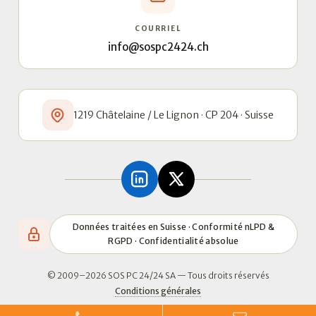
COURRIEL
info@sospc2424.ch
1219 Châtelaine / Le Lignon · CP 204 · Suisse
Données traitées en Suisse · Conformité nLPD &
RGPD · Confidentialité absolue
© 2009–2026 SOS PC 24/24 SA — Tous droits réservés
Conditions générales