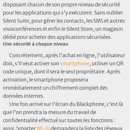
disposant chacun de son propre niveau de sécurité
pour les applications qui s'y exécutent. Sans oublier
Silent Suite, pour gérer les contacts, les SMS et autres
visioconférences et enfin le Silent Store, un magasin
dédié pour acheter des applications sécurisées.
Une sécurité à chaque niveau
Concrètement, après l'achat en ligne, l'utilisateur
doit, s'il veut activer son
smartphone
, utiliser un QR
code unique, dont il sera le seul propriétaire. Après
activation, le smartphone proposera
immédiatement un chiffrement complet des
données internes.
Une fois arrivé sur l'écran du Blackphone, c'est là
que l'on prendra la mesure du travail de
confidentialité effectué sur toutes les fonctions :
ainsi, Smarter
Wi-Fi
demandera la liste des réseaux