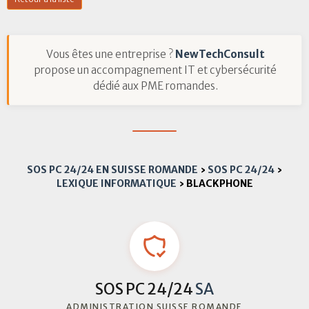
Vous êtes une entreprise ?
NewTechConsult
propose un accompagnement IT et cybersécurité
dédié aux PME romandes.
SOS PC 24/24 EN SUISSE ROMANDE
›
SOS PC 24/24
›
LEXIQUE INFORMATIQUE
›
BLACKPHONE
SOS PC 24/24
SA
ADMINISTRATION SUISSE ROMANDE