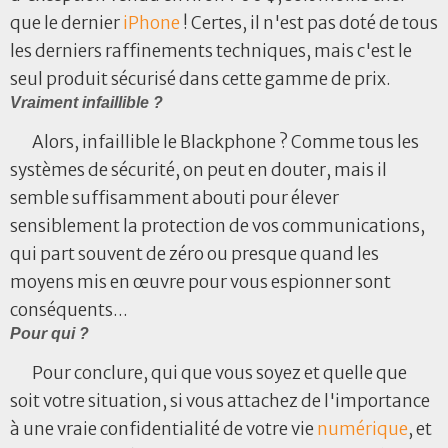
que le dernier
iPhone
! Certes, il n'est pas doté de tous
les derniers raffinements techniques, mais c'est le
seul produit sécurisé dans cette gamme de prix.
Vraiment infaillible ?
Alors, infaillible le Blackphone ? Comme tous les
systèmes de sécurité, on peut en douter, mais il
semble suffisamment abouti pour élever
sensiblement la protection de vos communications,
qui part souvent de zéro ou presque quand les
moyens mis en œuvre pour vous espionner sont
conséquents...
Pour qui ?
Pour conclure, qui que vous soyez et quelle que
soit votre situation, si vous attachez de l'importance
à une vraie confidentialité de votre vie
numérique
, et