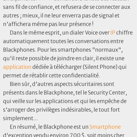
sans fil de confiance, et refusera de se connecter aux
autres ; mieux, il ne leur enverra pas de signal et
n'affichera même pas leur présence !
Dans le même esprit, un dialer Voice over
IP
chiffre
automatiquement toutes les conversations entre
Blackphones. Pour les smartphones "normaux",
qu'il reste possible de joindre en clair, il existe une
application
dédiée à télécharger (Silent Phone) qui
permet de rétablir cette confidentialité.
Bien sûr, d'autres aspects sécuritaires sont
présents dans le Blackphone, tel le Security Center,
qui veille sur les applications et qui les empêche de
s'arroger des privilèges indésirables, le tout fort
simplement...
En résumé, le Blackphone est un
Smartphone
d'exception vendu environ 700 $, soit moins cher