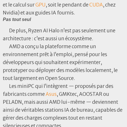
et le calcul sur
GPU
, soit le pendant de
CUDA
, chez
Nvidia) et aux guides IA fournis.
Pas tout seul
De plus, Ryzen AI Halo n’est pas seulement une
architecture : c’est aussi un écosystème.
AMD a conçu la plateforme comme un
environnement prêt à l’emploi, pensé pour les
développeurs qui souhaitent expérimenter,
prototyper ou déployer des modèles localement, le
tout largement en Open Source.
Les miniPC qui l’intègrent — proposés par des
fabricants comme
Asus
, GMKtec, AOOSTAR ou
PELADN, mais aussi AMD lui-même — deviennent
ainsi de véritables stations IA de bureau, capables de
gérer des charges complexes tout en restant
silencieuses et compactes.