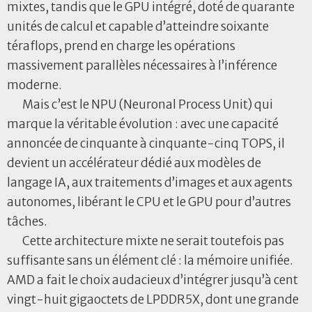
mixtes, tandis que le GPU intégré, doté de quarante
unités de calcul et capable d’atteindre soixante
téraflops, prend en charge les opérations
massivement parallèles nécessaires à l’inférence
moderne.
Mais c’est le NPU (Neuronal Process Unit) qui
marque la véritable évolution : avec une capacité
annoncée de cinquante à cinquante-cinq TOPS, il
devient un accélérateur dédié aux modèles de
langage IA, aux traitements d’images et aux agents
autonomes, libérant le CPU et le GPU pour d’autres
tâches.
Cette architecture mixte ne serait toutefois pas
suffisante sans un élément clé : la mémoire unifiée.
AMD a fait le choix audacieux d’intégrer jusqu’à cent
vingt-huit gigaoctets de LPDDR5X, dont une grande