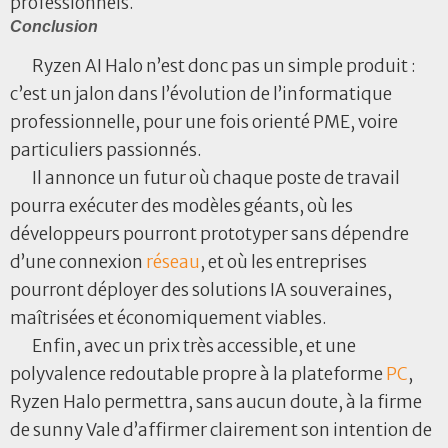
professionnels.
Conclusion
Ryzen AI Halo n’est donc pas un simple produit :
c’est un jalon dans l’évolution de l’informatique
professionnelle, pour une fois orienté PME, voire
particuliers passionnés.
Il annonce un futur où chaque poste de travail
pourra exécuter des modèles géants, où les
développeurs pourront prototyper sans dépendre
d’une connexion
réseau
, et où les entreprises
pourront déployer des solutions IA souveraines,
maîtrisées et économiquement viables.
Enfin, avec un prix très accessible, et une
polyvalence redoutable propre à la plateforme
PC
,
Ryzen Halo permettra, sans aucun doute, à la firme
de sunny Vale d’affirmer clairement son intention de