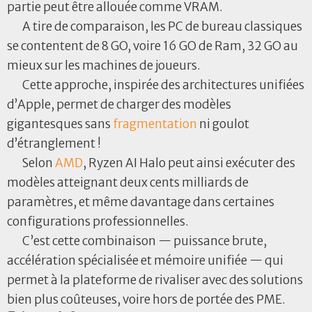
partie peut être allouée comme VRAM.
A tire de comparaison, les PC de bureau classiques
se contentent de 8 GO, voire 16 GO de Ram, 32 GO au
mieux sur les machines de joueurs.
Cette approche, inspirée des architectures unifiées
d’Apple, permet de charger des modèles
gigantesques sans
fragmentation
ni goulot
d’étranglement !
Selon
AMD
, Ryzen AI Halo peut ainsi exécuter des
modèles atteignant deux cents milliards de
paramètres, et même davantage dans certaines
configurations professionnelles.
C’est cette combinaison — puissance brute,
accélération spécialisée et mémoire unifiée — qui
permet à la plateforme de rivaliser avec des solutions
bien plus coûteuses, voire hors de portée des PME.