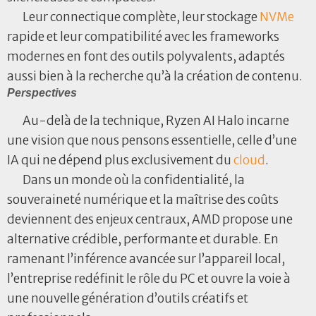
Leur connectique complète, leur stockage
NVMe
rapide et leur compatibilité avec les frameworks
modernes en font des outils polyvalents, adaptés
aussi bien à la recherche qu’à la création de contenu.
Perspectives
Au-delà de la technique, Ryzen AI Halo incarne
une vision que nous pensons essentielle, celle d’une
IA qui ne dépend plus exclusivement du
cloud
.
Dans un monde où la confidentialité, la
souveraineté numérique et la maîtrise des coûts
deviennent des enjeux centraux, AMD propose une
alternative crédible, performante et durable. En
ramenant l’inférence avancée sur l’appareil local,
l’entreprise redéfinit le rôle du PC et ouvre la voie à
une nouvelle génération d’outils créatifs et