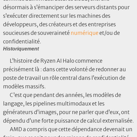
désormais à s’émanciper des serveurs distants pour
s’exécuter directement sur les machines des
développeurs, des créateurs et des entreprises
soucieuses de souveraineté
numérique
et/ou de
confidentialité.
Historiquement
L’histoire de Ryzen AI Halo commence
précisément là : dans cette volonté de redonner au
poste de travail un rôle central dans l’exécution de
modèles massifs.
C’est que pendant des années, les modèles de
langage, les pipelines multimodaux et les
générateurs d’images, pour ne parler que d’eux, ont
dépendu d’une forte puissance de calcul externalisée.
AMD a compris que cette dépendance devenait un