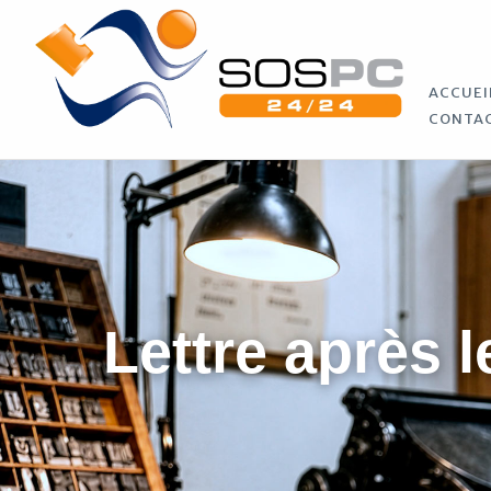
ACCUEI
CONTA
Lettre après l