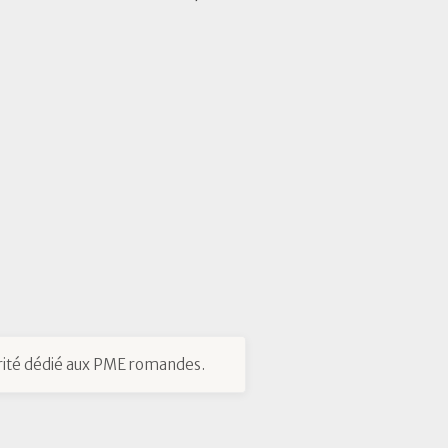
ité dédié aux PME romandes.