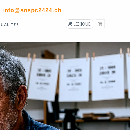
info@sospc2424.ch
LEXIQUE
TUALITÉS