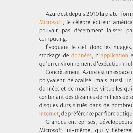
Azure est depuis 2010 la plate-form
Microsoft
, le célèbre éditeur améri
pouvait pas décemment laisser pa
computing.
Évoquant le ciel, donc les nuages
stockage de
données
, d'
application
e
qu'un environnement d'exécution mul
Concrètement, Azure est un espace 
polyvalent délocalisé, mais aussi u
données et de machines virtuelles qui
contenant des dizaines de milliers de s
disques durs situés dans de nombreux
internet
, de préférence par fibre optiqu
Grandes entreprises, développeurs,
Microsoft lui-même, qui y héberge 