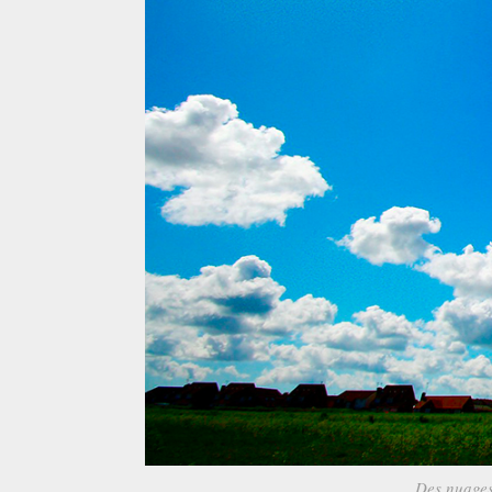
Des nuages 