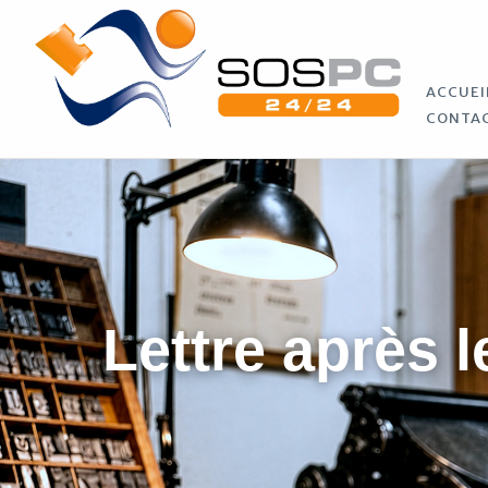
ACCUEI
CONTA
Lettre après l