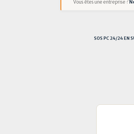
Vous êtes une entreprise ?
N
SOS PC 24/24 EN 