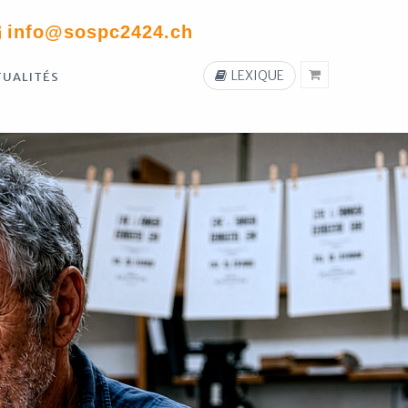
info@sospc2424.ch
LEXIQUE
TUALITÉS