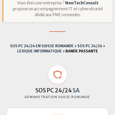
Vous êtes une entreprise ?
NewTechConsult
propose un accompagnement IT et cybersécurité
dédié aux PME romandes.
SOS PC 24/24 EN SUISSE ROMANDE
›
SOS PC 24/24
›
LEXIQUE INFORMATIQUE
›
BANDE PASSANTE
SOS PC 24/24
SA
ADMINISTRATION SUISSE ROMANDE