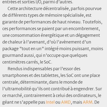
entrées et sorties I/O, parmi d'autres.
Cette architecture décentralisée, parfois pourvue
de différents types de mémoire spécialisée, est
garante de performances de haut niveau. Toutefois,
ces performances se paient par un encombrement,
une consommation énergétique et un dégagement
de chaleur à l'avenant, d'où l'avènement d'un
package "tout en un" intégré moins puissant, moins
gourmand aussi, qui n'occupe que quelques
centimètres carrés, le SoC.
Rendus indispensables par l'essor des
smartphones et des tablettes, les SoC ont une place
centrale, déterminante, dans le monde de
l'ultramobilité qu'ils ont contribué à engendrer. Sur
ce marché, contrairement à celui des ordinateurs, le
géant ne s'appelle pas
Intel
ou
AMD
, mais
ARM
. De