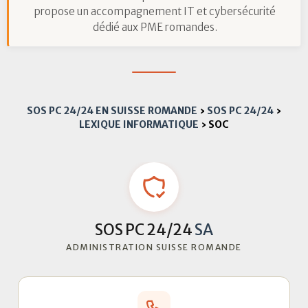
propose un accompagnement IT et cybersécurité
dédié aux PME romandes.
SOS PC 24/24 EN SUISSE ROMANDE
›
SOS PC 24/24
›
LEXIQUE INFORMATIQUE
›
SOC
SOS PC 24/24
SA
ADMINISTRATION SUISSE ROMANDE