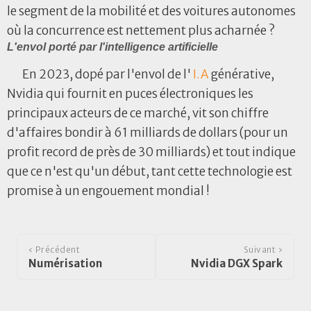
le segment de la mobilité et des voitures autonomes
où la concurrence est nettement plus acharnée ?
L'envol porté par l'intelligence artificielle
En 2023, dopé par l'envol de l'
I.A
générative,
Nvidia qui fournit en puces électroniques les
principaux acteurs de ce marché, vit son chiffre
d'affaires bondir à 61 milliards de dollars (pour un
profit record de près de 30 milliards) et tout indique
que ce n'est qu'un début, tant cette technologie est
promise à un engouement mondial !
‹ Précédent
Suivant ›
Numérisation
Nvidia DGX Spark