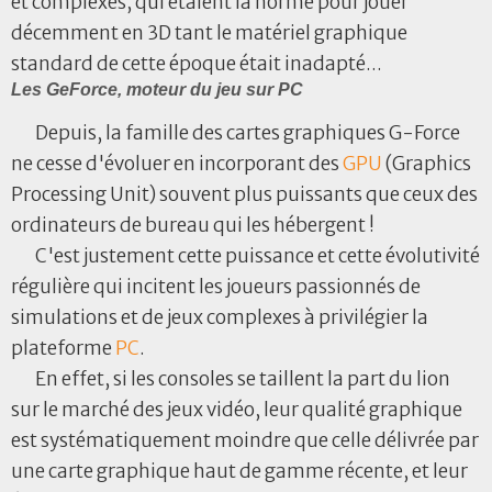
et complexes, qui étaient la norme pour jouer
décemment en 3D tant le matériel graphique
standard de cette époque était inadapté...
Les GeForce, moteur du jeu sur PC
Depuis, la famille des cartes graphiques G-Force
ne cesse d'évoluer en incorporant des
GPU
(Graphics
Processing Unit) souvent plus puissants que ceux des
ordinateurs de bureau qui les hébergent !
C'est justement cette puissance et cette évolutivité
régulière qui incitent les joueurs passionnés de
simulations et de jeux complexes à privilégier la
plateforme
PC
.
En effet, si les consoles se taillent la part du lion
sur le marché des jeux vidéo, leur qualité graphique
est systématiquement moindre que celle délivrée par
une carte graphique haut de gamme récente, et leur