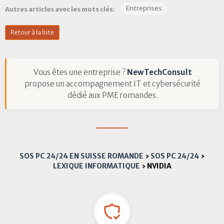
Entreprises
Autres articles avec les mots clés:
Retour à la liste
Vous êtes une entreprise ?
NewTechConsult
propose un accompagnement IT et cybersécurité
dédié aux PME romandes.
SOS PC 24/24 EN SUISSE ROMANDE
›
SOS PC 24/24
›
LEXIQUE INFORMATIQUE
›
NVIDIA