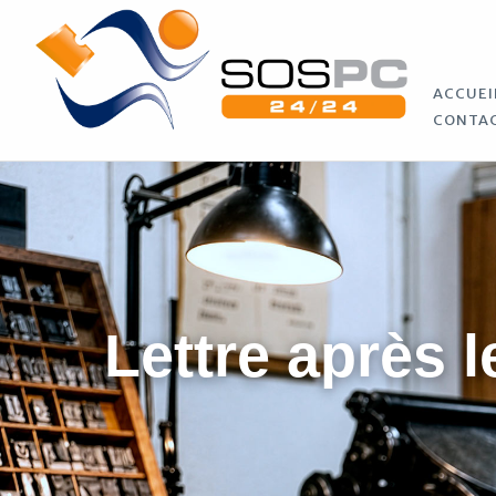
ACCUEI
CONTA
Lettre après l