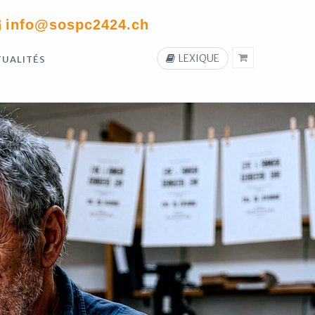
info@sospc2424.ch
LEXIQUE
TUALITÉS