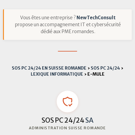
Vous êtes une entreprise ?
NewTechConsult
propose un accompagnement IT et cybersécurité
dédié aux PME romandes.
SOS PC 24/24 EN SUISSE ROMANDE
›
SOS PC 24/24
›
LEXIQUE INFORMATIQUE
›
E-MULE
SOS PC 24/24
SA
ADMINISTRATION SUISSE ROMANDE