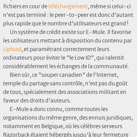
fichiers en cour de
téléchargement
, même si celui-ci
n'est pas terminé : le peer-to-peer est donc d'autant
plus rapide que le nombre d'utilisateurs est grand !
Un système de crédit existe sur E-Mule. Il favorise
les utilisateurs mettant à disposition du contenu par
Upload
, et paramétrant correctement leurs
ordinateurs pour éviter le "le Low ID", qui ralentit
considérablement les échanges de la communauté.
Bien sûr, ce "souper canadien" de l'Internet,
temple du partage sans contrôle, n'est pas du goût
de tous, spécialement des associations militant en
faveur des droits d'auteurs.
E-Mule a donc connu, comme toutes les
organisations du même genre, des ennuis juridiques,
notamment en Belgique, où les célèbres serveurs
Razorback étaient hébergés jusqu'à leur fermeture