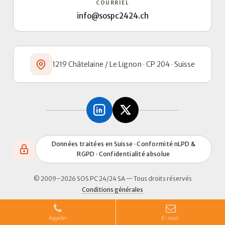
COURRIEL
info@sospc2424.ch
1219 Châtelaine / Le Lignon · CP 204 · Suisse
Données traitées en Suisse · Conformité nLPD &
RGPD · Confidentialité absolue
© 2009–2026 SOS PC 24/24 SA — Tous droits réservés
Conditions générales
Appeler
E-mail