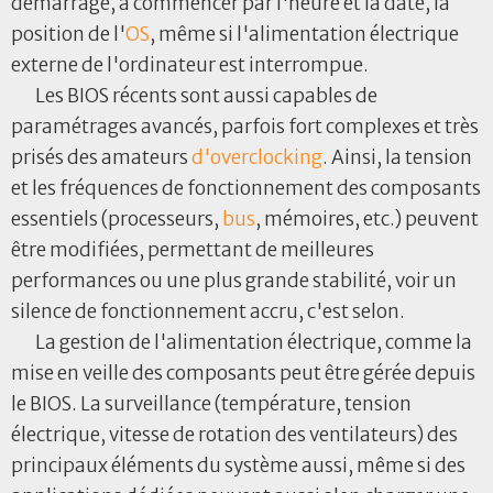
démarrage, à commencer par l'heure et la date, la
position de l'
OS
, même si l'alimentation électrique
externe de l'ordinateur est interrompue.
Les BIOS récents sont aussi capables de
paramétrages avancés, parfois fort complexes et très
prisés des amateurs
d'overclocking
. Ainsi, la tension
et les fréquences de fonctionnement des composants
essentiels (processeurs,
bus
, mémoires, etc.) peuvent
être modifiées, permettant de meilleures
performances ou une plus grande stabilité, voir un
silence de fonctionnement accru, c'est selon.
La gestion de l'alimentation électrique, comme la
mise en veille des composants peut être gérée depuis
le BIOS. La surveillance (température, tension
électrique, vitesse de rotation des ventilateurs) des
principaux éléments du système aussi, même si des