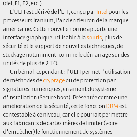
(del, F1, F2, etc.)
L'UEFI est dérivé de l'EFI, conçu par
Intel
pour les
processeurs Itanium, l'ancien fleuron de la marque
américaine. Cette nouvelle norme apporte une
interface graphique utilisable à la
souris
, plus de
sécurité et le support de nouvelles techniques, de
stockage notamment, comme le démarrage sur des
unités de plus de 2 TO.
Un bémol, cependant : l'UEFI permet l'utilisation
de méthodes de
cryptage
ou de protection par
signatures numériques, en amont du système
d'installation (Secure boot). Présentée comme une
amélioration de la sécurité, cette fonction
DRM
est
contestable à ce niveau, car elle pourrait permettre
aux fabricants de cartes mères de limiter (voire
d'empêcher) le fonctionnement de systèmes