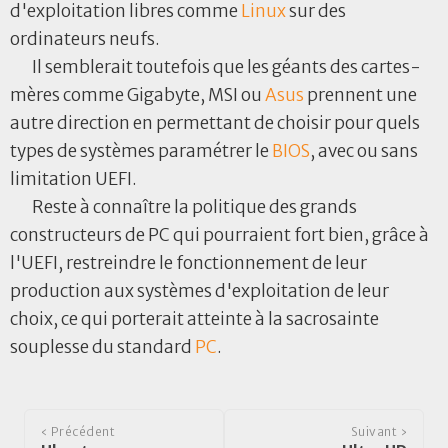
d'exploitation libres comme
Linux
sur des
ordinateurs neufs.
Il semblerait toutefois que les géants des cartes-
mères comme Gigabyte, MSI ou
Asus
prennent une
autre direction en permettant de choisir pour quels
types de systèmes paramétrer le
BIOS
, avec ou sans
limitation UEFI.
Reste à connaître la politique des grands
constructeurs de PC qui pourraient fort bien, grâce à
l'UEFI, restreindre le fonctionnement de leur
production aux systèmes d'exploitation de leur
choix, ce qui porterait atteinte à la sacrosainte
souplesse du standard
PC
.
‹ Précédent
Suivant ›