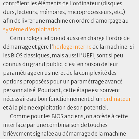
contrôlent les éléments de l'ordinateur (disques
durs, lecteurs, mémoires, microprocesseurs, etc.)
afin de livrer une machine en ordre d'amorçage au
système d'exploitation
.
Ce micrologiciel prend aussi en charge l'ordre de
démarrage et gère l'
horloge interne
de la machine. Si
les BIOS classiques, mais aussi l'UEFI, sont si peu
connus du grand public, c'est en raison de leur
paramétrage en usine, et de la complexité des
options proposées pour un paramétrage avancé
personnalisé. Pourtant, cette étape est souvent
nécessaire au bon fonctionnement d'un
ordinateur
et à la pleine exploitation de son potentiel.
Comme pour les BIOS anciens, on accède à cette
interface par une combinaison de touches
brièvement signalée au démarrage de la machine