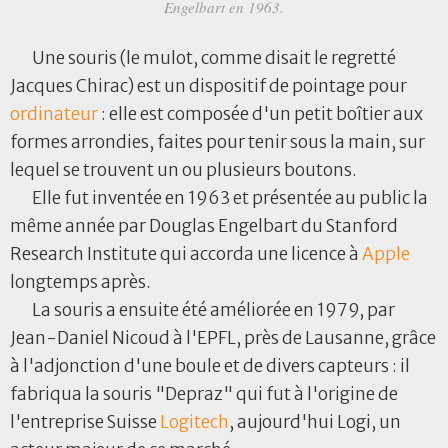
Engelbart en 1963.
Une souris (le mulot, comme disait le regretté
Jacques Chirac) est un dispositif de pointage pour
ordinateur
: elle est composée d'un petit boîtier aux
formes arrondies, faites pour tenir sous la main, sur
lequel se trouvent un ou plusieurs boutons.
Elle fut inventée en 1963 et présentée au public la
même année par Douglas Engelbart du Stanford
Research Institute qui accorda une licence à
Apple
longtemps après.
La souris a ensuite été améliorée en 1979, par
Jean-Daniel Nicoud à l'EPFL, près de Lausanne, grâce
à l'adjonction d'une boule et de divers capteurs : il
fabriqua la souris "Depraz" qui fut à l'origine de
l'entreprise Suisse
Logitech
, aujourd'hui Logi, un