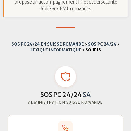
propose un accompagnement IT et cybersécurité
dédié aux PME romandes.
SOS PC 24/24 EN SUISSE ROMANDE
›
SOS PC 24/24
›
LEXIQUE INFORMATIQUE
›
SOURIS
SOS PC 24/24
SA
ADMINISTRATION SUISSE ROMANDE