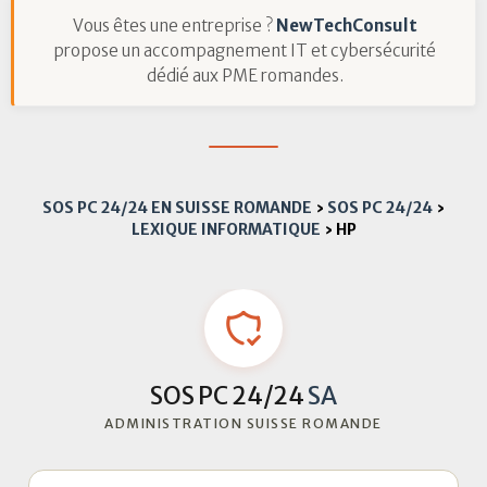
Vous êtes une entreprise ?
NewTechConsult
propose un accompagnement IT et cybersécurité
dédié aux PME romandes.
SOS PC 24/24 EN SUISSE ROMANDE
›
SOS PC 24/24
›
LEXIQUE INFORMATIQUE
›
HP
SOS PC 24/24
SA
ADMINISTRATION SUISSE ROMANDE