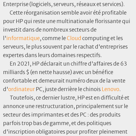
Enterprise (logiciels, serveurs, réseaux et services).
Cette réorganisation semble avoir été profitable
pour HP qui reste une multinationale florissante qui
investit dans de nombreux secteurs de
l'
informatique
, comme le
Cloud
computing et les
serveurs, le plus souvent par le rachat d'entreprises
expertes dans leurs domaines respectifs.
En 2021, HP déclarait un chiffre d'affaires de 63
milliards $ (en nette hausse) avec un bénéfice
confortable et demeurait numéro deux de la vente
d'
ordinateur
PC, juste derrière le chinois
Lenovo
.
Toutefois, ce dernier lustre, HP est en difficulté et
annonce une restructuration, principalement sur le
secteur des imprimantes et des PC : des produits
parfois trop bas de gamme, et des politiques
d'inscription obligatoires pour profiter pleinement