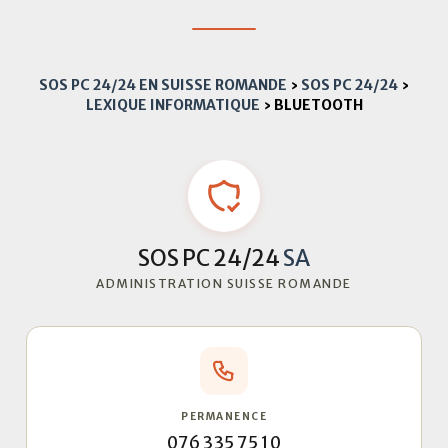
SOS PC 24/24 EN SUISSE ROMANDE
›
SOS PC 24/24
›
LEXIQUE INFORMATIQUE
›
BLUETOOTH
SOS PC 24/24
SA
ADMINISTRATION SUISSE ROMANDE
PERMANENCE
076 335 75 10