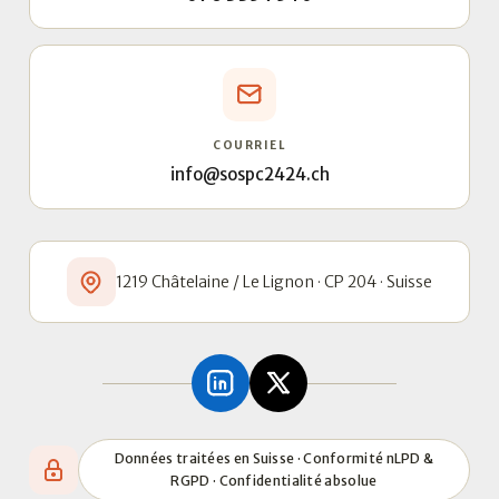
COURRIEL
info@sospc2424.ch
1219 Châtelaine / Le Lignon · CP 204 · Suisse
Données traitées en Suisse · Conformité nLPD &
RGPD · Confidentialité absolue