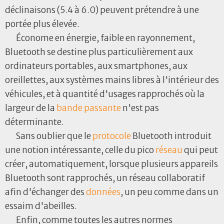
déclinaisons (5.4 à 6.0) peuvent prétendre à une
portée plus élevée.
Économe en énergie, faible en rayonnement,
Bluetooth se destine plus particulièrement aux
ordinateurs portables, aux smartphones, aux
oreillettes, aux systèmes mains libres à l'intérieur des
véhicules, et à quantité d'usages rapprochés où la
largeur de la
bande passante
n'est pas
déterminante.
Sans oublier que le
protocole
Bluetooth introduit
une notion intéressante, celle du pico
réseau
qui peut
créer, automatiquement, lorsque plusieurs appareils
Bluetooth sont rapprochés, un réseau collaboratif
afin d'échanger des
données
, un peu comme dans un
essaim d'abeilles.
Enfin, comme toutes les autres normes