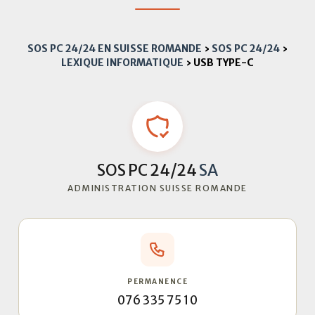
SOS PC 24/24 EN SUISSE ROMANDE
›
SOS PC 24/24
›
LEXIQUE INFORMATIQUE
›
USB TYPE-C
SOS PC 24/24
SA
ADMINISTRATION SUISSE ROMANDE
PERMANENCE
076 335 75 10