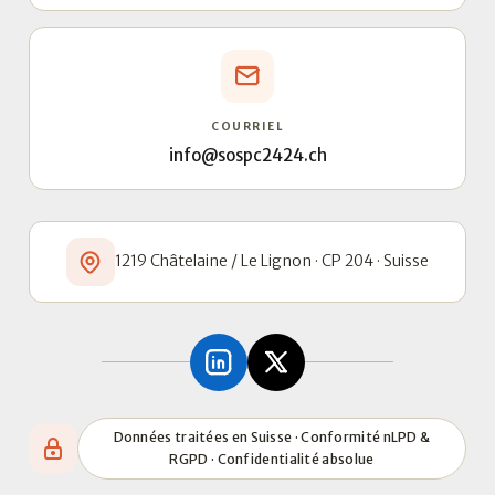
COURRIEL
info@sospc2424.ch
1219 Châtelaine / Le Lignon · CP 204 · Suisse
Données traitées en Suisse · Conformité nLPD &
RGPD · Confidentialité absolue