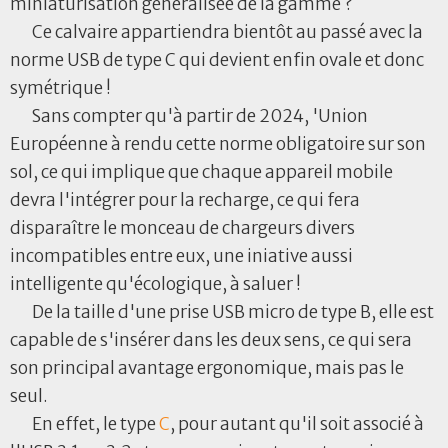
miniaturisation généralisée de la gamme ?
Ce calvaire appartiendra bientôt au passé avec la
norme USB de type C qui devient enfin ovale et donc
symétrique !
Sans compter qu'à partir de 2024, 'Union
Européenne à rendu cette norme obligatoire sur son
sol, ce qui implique que chaque appareil mobile
devra l'intégrer pour la recharge, ce qui fera
disparaître le monceau de chargeurs divers
incompatibles entre eux, une iniative aussi
intelligente qu'écologique, à saluer !
De la taille d'une prise USB micro de type B, elle est
capable de s'insérer dans les deux sens, ce qui sera
son principal avantage ergonomique, mais pas le
seul.
En effet, le type
C
, pour autant qu'il soit associé à