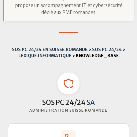
propose un accompagnement IT et cybersécurité
dédié aux PME romandes.
SOS PC 24/24 EN SUISSE ROMANDE
›
SOS PC 24/24
›
LEXIQUE INFORMATIQUE
›
KNOWLEDGE_BASE
SOS PC 24/24
SA
ADMINISTRATION SUISSE ROMANDE