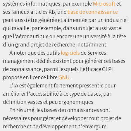
systèmes informatiques, par exemple
Microsoft
et
ses fameux articles KB, une
base de connaissance
peut aussi être générée et alimentée par un industriel
qui tavaille, par exemple, dans un sujet aussi vaste
que l'aéronautique ou encore une université à la tête
d'un grand projet de recherche, notamment.
À noter que des outils
logiciels
de Services
management dédiés existent pour générer ces bases
de connaissance, parmi lesquels l'efficace GLPI
proposé en licence libre
GNU
.
L'IA est également fortement pressentie pour
améliorer l'accessibilité à ce type de bases, par
définition vastes et peu ergonomiques.
En résumé, les bases de connaissances sont
nécessaires pour gérer et développer tout projet de
recherche et de développement d'envergure