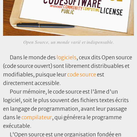
Open Source, un monde varié et indispensable.
Dans le monde des
logiciels
, ceux dits Open source
(code source ouvert) sont librement distribuables et
modifiables, puisque leur
code source
est
directement accessible.
Pour mémoire, le code source est l'âme d'un
logiciel, soit le plus souvent des fichiers textes écrits
en langage de programmation, avant leur passage
dans le
compilateur
, qui générera le programme
exécutable.
L'Open source est une organisation fondée en