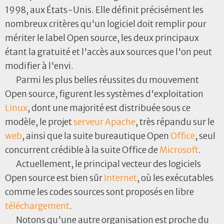
1998, aux États-Unis. Elle définit précisément les
nombreux critères qu'un logiciel doit remplir pour
mériter le label Open source, les deux principaux
étant la gratuité et l'accès aux sources que l'on peut
modifier à l'envi.
Parmi les plus belles réussites du mouvement
Open source, figurent les systèmes d'exploitation
Linux
, dont une majorité est distribuée sous ce
modèle, le projet
serveur
Apache
, très répandu sur le
web
, ainsi que la suite bureautique Open
Office
, seul
concurrent crédible à la suite Office de
Microsoft
.
Actuellement, le principal vecteur des logiciels
Open source est bien sûr
Internet
, où les exécutables
comme les codes sources sont proposés en libre
téléchargement
.
Notons qu'une autre organisation est proche du