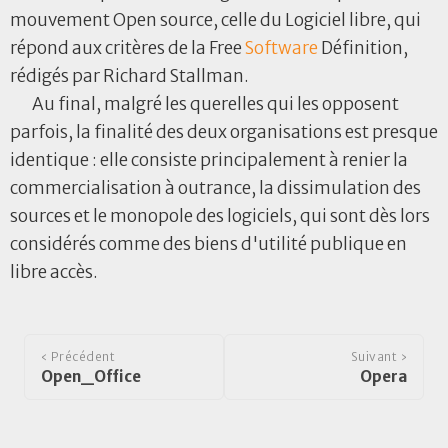
mouvement Open source, celle du Logiciel libre, qui
répond aux critères de la Free
Software
Définition,
rédigés par Richard Stallman.
Au final, malgré les querelles qui les opposent
parfois, la finalité des deux organisations est presque
identique : elle consiste principalement à renier la
commercialisation à outrance, la dissimulation des
sources et le monopole des logiciels, qui sont dès lors
considérés comme des biens d'utilité publique en
libre accès.
‹ Précédent
Suivant ›
Open_Office
Opera