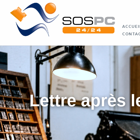
ACCUEI
CONTA
Lettre après l