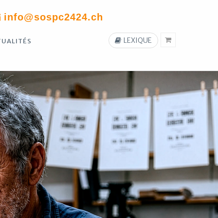
info@sospc2424.ch
LEXIQUE
TUALITÉS