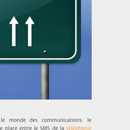
 le monde des communications. le
e place entre le SMS de la
téléphonie