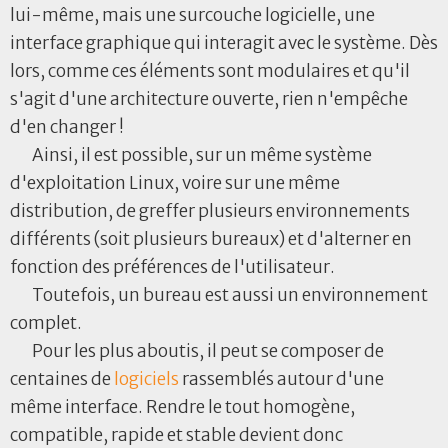
lui-même, mais une surcouche logicielle, une
interface graphique qui interagit avec le système. Dès
lors, comme ces éléments sont modulaires et qu'il
s'agit d'une architecture ouverte, rien n'empêche
d'en changer !
Ainsi, il est possible, sur un même système
d'exploitation Linux, voire sur une même
distribution, de greffer plusieurs environnements
différents (soit plusieurs bureaux) et d'alterner en
fonction des préférences de l'utilisateur.
Toutefois, un bureau est aussi un environnement
complet.
Pour les plus aboutis, il peut se composer de
centaines de
logiciels
rassemblés autour d'une
même interface. Rendre le tout homogène,
compatible, rapide et stable devient donc