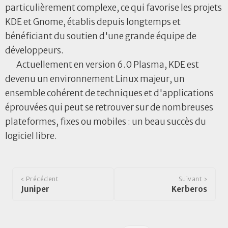
particulièrement complexe, ce qui favorise les projets
KDE et Gnome, établis depuis longtemps et
bénéficiant du soutien d'une grande équipe de
développeurs.
Actuellement en version 6.0 Plasma, KDE est
devenu un environnement Linux majeur, un
ensemble cohérent de techniques et d'applications
éprouvées qui peut se retrouver sur de nombreuses
plateformes, fixes ou mobiles : un beau succès du
logiciel libre.
‹ Précédent
Suivant ›
Juniper
Kerberos