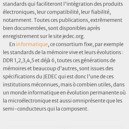
standards qui faciliteront l'intégration des produits
électroniques, leur compatibilité, leur fiabilité,
notamment. Toutes ces publications, extrêmement
bien documentées, sont disponibles après
enregistrement sur le site jedec.org.
En
informatique
, ce consortium fixe, par exemple
les standards de la mémoire vive et leurs évolutions :
DDR 1,2,3,4,5 et déjà 6, toutes ces générations de
mémoires et beaucoup d'autres, sont issues des
spécifications du JEDEC qui est donc l'une de ces
institutions méconnues, mais ò combien utiles, dans
un monde informatique en évolution permanente où
la microélectronique est aussi omniprésente que les
semi-conducteurs qui la composent.