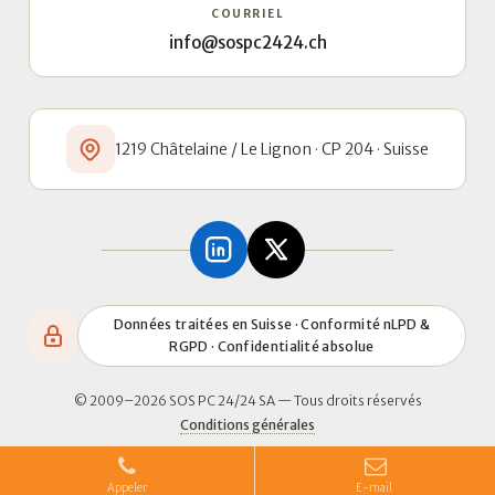
COURRIEL
info@sospc2424.ch
1219 Châtelaine / Le Lignon · CP 204 · Suisse
Données traitées en Suisse · Conformité nLPD &
RGPD · Confidentialité absolue
© 2009–2026 SOS PC 24/24 SA — Tous droits réservés
Conditions générales
Appeler
E-mail