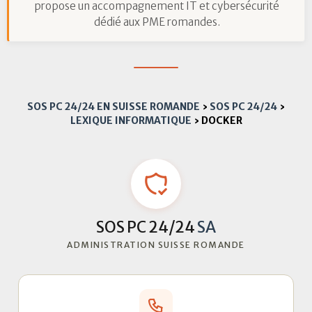
propose un accompagnement IT et cybersécurité
dédié aux PME romandes.
SOS PC 24/24 EN SUISSE ROMANDE
›
SOS PC 24/24
›
LEXIQUE INFORMATIQUE
›
DOCKER
SOS PC 24/24
SA
ADMINISTRATION SUISSE ROMANDE