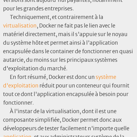
versions sont aujourd'hui payantes, notamment
pour les grandes entreprises.
Techniquement, et contrairement à la
virtualisation
, Docker ne fait pas le lien avec le
matériel directement, mais il s'appuie sur le noyau
du système hôte et permet ainsi à l'application
encapsulée dans le container de fonctionner en quasi
autarcie, du moins sur les principaux systèmes
d'exploitation du marché.
En fort résumé, Docker est donc un
système
d'exploitation
réduit pour un conteneur qui fournit
tout ce dont l'application encapsulée à besoin pour
fonctionner.
À l'instar de la virtualisation, dont il est une
composante simplifiée, Docker permet donc aux
développeurs de tester facilement n'importe quelle