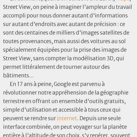
Street View, on peine à imaginer l'ampleur du travail
accompli pour nous donner autant d'informations
sur autant d'endroits avec autant de précision : ce
sont des centaines de milliers d'images satellites de
toutes provenances, mais aussi des voitures au sol
spécialement équipées pour la prise des images de
Street View, sans compter la modélisation 3D, qui
permet littéralement de tourner autour des
bâtiments...
En 17 ans à peine, Google est parvenu à
révolutionner notre appréhension de la géographie
terrestre en offrant un ensemble d'outils gratuits,
simple d'utilisation et accessible à tous ceux qui
peuvent se rendre sur
internet
. Depuis une seule
interface combinée, on peut voyager sur la planète
entière à l'altitude de son choix, s'y repérer, souvent