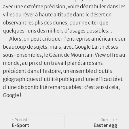
avec une extrême précision, voire déambuler dans les
villes ou rêver à haute altitude dans le désert en
observant les plis des dunes, pour ne citer que
quelques-uns des milliers d'usages possibles...
Alors, on peut critiquer l'entreprise américaine sur
beaucoup de sujets, mais, avec Google Earth et ses
sous-ensembles, le Géant de Mountain View offre au
monde, au prix d'un travail planétaire sans
précédent dans l'histoire, un ensemble d'outils
géographiques d'utilité publique d'une efficacité et
d'une disponibilité remarquables : c'est aussi cela,
Google !
‹ Précédent
Suivant ›
E-Sport
Easter egg