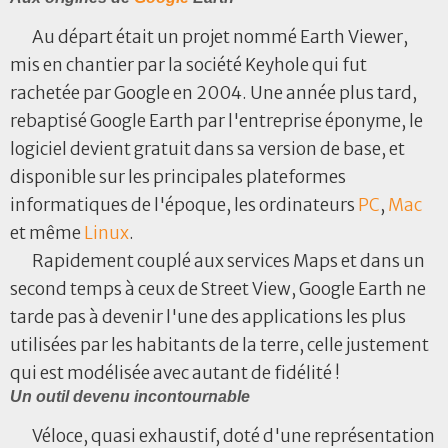
Au départ était un projet nommé Earth Viewer,
mis en chantier par la société Keyhole qui fut
rachetée par Google en 2004. Une année plus tard,
rebaptisé Google Earth par l'entreprise éponyme, le
logiciel devient gratuit dans sa version de base, et
disponible sur les principales plateformes
informatiques de l'époque, les ordinateurs
PC
,
Mac
et même
Linux
.
Rapidement couplé aux services Maps et dans un
second temps à ceux de Street View, Google Earth ne
tarde pas à devenir l'une des applications les plus
utilisées par les habitants de la terre, celle justement
qui est modélisée avec autant de fidélité !
Un outil devenu incontournable
Véloce, quasi exhaustif, doté d'une représentation