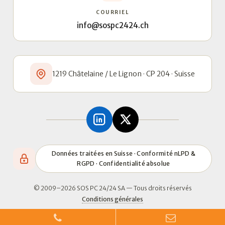
COURRIEL
info@sospc2424.ch
1219 Châtelaine / Le Lignon · CP 204 · Suisse
Données traitées en Suisse · Conformité nLPD &
RGPD · Confidentialité absolue
© 2009–2026 SOS PC 24/24 SA — Tous droits réservés
Conditions générales