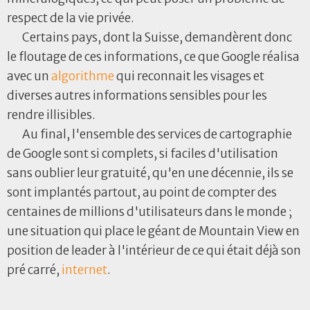
respect de la vie privée.
Certains pays, dont la Suisse, demandèrent donc
le floutage de ces informations, ce que Google réalisa
avec un
algorithme
qui reconnait les visages et
diverses autres informations sensibles pour les
rendre illisibles.
Au final, l'ensemble des services de cartographie
de Google sont si complets, si faciles d'utilisation
sans oublier leur gratuité, qu'en une décennie, ils se
sont implantés partout, au point de compter des
centaines de millions d'utilisateurs dans le monde ;
une situation qui place le géant de Mountain View en
position de leader à l'intérieur de ce qui était déjà son
pré carré,
internet
.