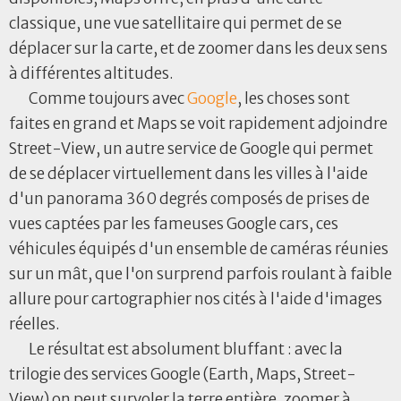
classique, une vue satellitaire qui permet de se
déplacer sur la carte, et de zoomer dans les deux sens
à différentes altitudes.
Comme toujours avec
Google
, les choses sont
faites en grand et Maps se voit rapidement adjoindre
Street-View, un autre service de Google qui permet
de se déplacer virtuellement dans les villes à l'aide
d'un panorama 360 degrés composés de prises de
vues captées par les fameuses Google cars, ces
véhicules équipés d'un ensemble de caméras réunies
sur un mât, que l'on surprend parfois roulant à faible
allure pour cartographier nos cités à l'aide d'images
réelles.
Le résultat est absolument bluffant : avec la
trilogie des services Google (Earth, Maps, Street-
View) on peut survoler la terre entière, zoomer à