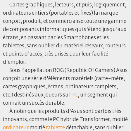
Cartes graphiques, lecteurs, et puis, logiquement,
ordinateurs entiers (portables et fixes) la marque
conçoit, produit, et commercialise toute une gamme
de composants informatiques qui s'étend jusqu'aux
écrans, en passant par les Smartphones et les
tablettes, sans oublier du matériel réseaux, routeurs
et points d'accès, très prisés pour leur facilité
d'emploi.
Sous l'appellation ROG (Republic Of Gamers) Asus
conçoit une série d'éléments matériels (carte-mère,
cartes graphiques, écrans, ordinateurs complets,
etc.) destinés aux joueurs sur
PC
, un segment qui
connait un succès durable.
À noter que les produits d'Asus sont parfois très
innovants, comme le PC hybride Transformer, moitié
ordinateur
moitié
tablette
détachable, sans oublier