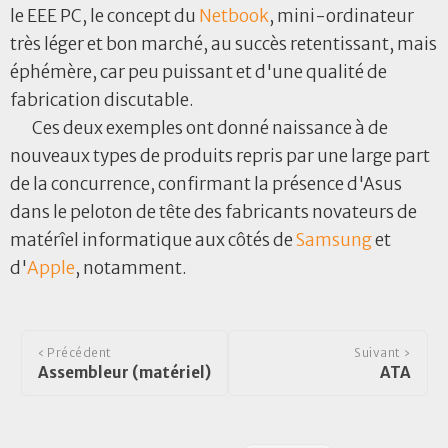
le EEE PC, le concept du
Netbook
, mini-ordinateur
très léger et bon marché, au succès retentissant, mais
éphémère, car peu puissant et d'une qualité de
fabrication discutable.
Ces deux exemples ont donné naissance à de
nouveaux types de produits repris par une large part
de la concurrence, confirmant la présence d'Asus
dans le peloton de tête des fabricants novateurs de
matérîel informatique aux côtés de
Samsung
et
d'
Apple
, notamment.
‹ Précédent
Suivant ›
Assembleur (matériel)
ATA