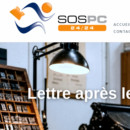
ACCUEI
CONTA
Lettre après l