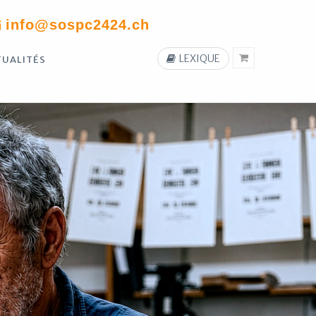
info@sospc2424.ch
LEXIQUE
TUALITÉS