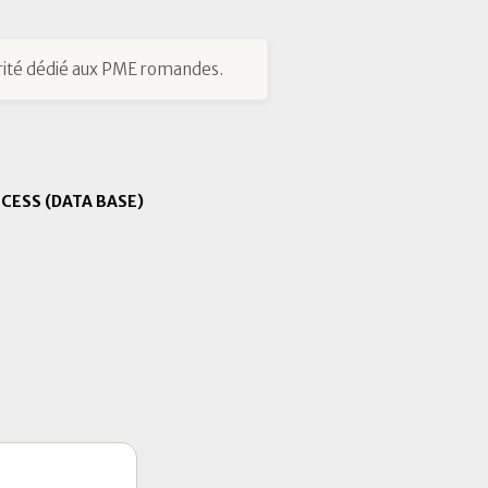
ité dédié aux PME romandes.
CESS (DATA BASE)