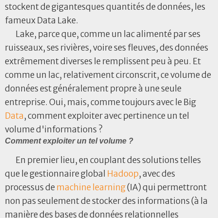
stockent de gigantesques quantités de données, les
fameux Data Lake.
Lake, parce que, comme un lac alimenté par ses
ruisseaux, ses rivières, voire ses fleuves, des données
extrêmement diverses le remplissent peu à peu. Et
comme un lac, relativement circonscrit, ce volume de
données est généralement propre à une seule
entreprise. Oui, mais, comme toujours avec le Big
Data
, comment exploiter avec pertinence un tel
volume d'informations ?
Comment exploiter un tel volume ?
En premier lieu, en couplant des solutions telles
que le gestionnaire global
Hadoop
, avec des
processus de
machine learning
(IA) qui permettront
non pas seulement de stocker des informations (à la
manière des bases de données relationnelles