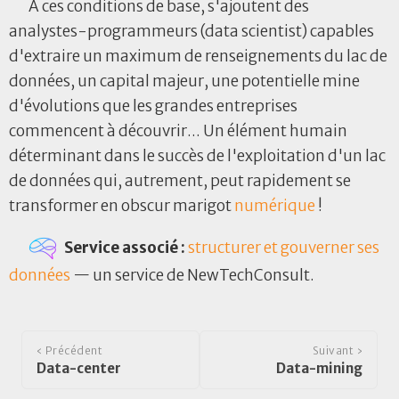
À ces conditions de base, s'ajoutent des
analystes-programmeurs (data scientist) capables
d'extraire un maximum de renseignements du lac de
données, un capital majeur, une potentielle mine
d'évolutions que les grandes entreprises
commencent à découvrir... Un élément humain
déterminant dans le succès de l'exploitation d'un lac
de données qui, autrement, peut rapidement se
transformer en obscur marigot
numérique
!
Service associé :
structurer et gouverner ses
données
— un service de NewTechConsult.
‹ Précédent
Suivant ›
Data-center
Data-mining