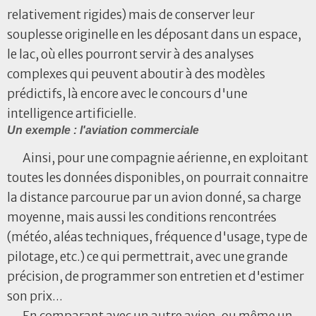
relativement rigides) mais de conserver leur
souplesse originelle en les déposant dans un espace,
le lac, où elles pourront servir à des analyses
complexes qui peuvent aboutir à des modèles
prédictifs, là encore avec le concours d'une
intelligence artificielle.
Un exemple : l'aviation commerciale
Ainsi, pour une compagnie aérienne, en exploitant
toutes les données disponibles, on pourrait connaitre
la distance parcourue par un avion donné, sa charge
moyenne, mais aussi les conditions rencontrées
(météo, aléas techniques, fréquence d'usage, type de
pilotage, etc.) ce qui permettrait, avec une grande
précision, de programmer son entretien et d'estimer
son prix...
En comparant avec un autre avion, ou même un