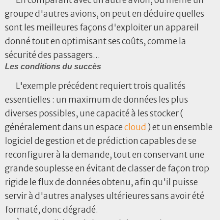
groupe d'autres avions, on peut en déduire quelles
sont les meilleures façons d'exploiter un appareil
donné tout en optimisant ses coûts, comme la
sécurité des passagers...
Les conditions du succès
L'exemple précédent requiert trois qualités
essentielles : un maximum de données les plus
diverses possibles, une capacité à les stocker (
généralement dans un espace
cloud
) et un ensemble
logiciel de gestion et de prédiction capables de se
reconfigurer à la demande, tout en conservant une
grande souplesse en évitant de classer de façon trop
rigide le flux de données obtenu, afin qu'il puisse
servir à d'autres analyses ultérieures sans avoir été
formaté, donc dégradé.