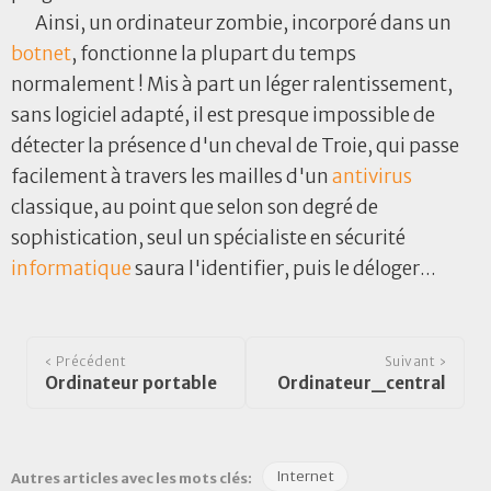
Ainsi, un ordinateur zombie, incorporé dans un
botnet
, fonctionne la plupart du temps
normalement ! Mis à part un léger ralentissement,
sans logiciel adapté, il est presque impossible de
détecter la présence d'un cheval de Troie, qui passe
facilement à travers les mailles d'un
antivirus
classique, au point que selon son degré de
sophistication, seul un spécialiste en sécurité
informatique
saura l'identifier, puis le déloger...
‹ Précédent
Suivant ›
Ordinateur portable
Ordinateur_central
Internet
Autres articles avec les mots clés: