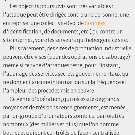
Les objectifs poursuivis sont très variables :
l'attaque peut être dirigée contre une personne, une
entreprise, une collectivité (vol de
données
d'identification, de documents, etc.) ou contre un
site internet, voire les serveurs qui hébergent ce site.
Plus rarement, des sites de production industrielle
peuvent être visés (pour des opérations de sabotage)
même si ce type d'attaques reste, pour l'instant,
l'apanage des services secrets gouvernementaux qui
ne donnent aucune information sur la fréquence et
l'ampleur des procédés mis en oeuvre.
Ce genre d'opération, qui nécessite de grands
moyens et de très bons renseignements, est menée
par un groupe d'ordinateurs zombies, parfois très
nombreux (des milliers et plus) que l'on nomme
botnet et qui sont contrôlés de façon centralisée.