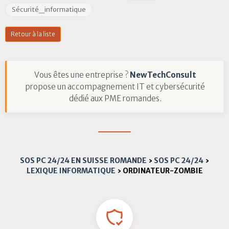
Sécurité_informatique
Retour à la liste
Vous êtes une entreprise ?
NewTechConsult
propose un accompagnement IT et cybersécurité
dédié aux PME romandes.
SOS PC 24/24 EN SUISSE ROMANDE
›
SOS PC 24/24
›
LEXIQUE INFORMATIQUE
›
ORDINATEUR-ZOMBIE