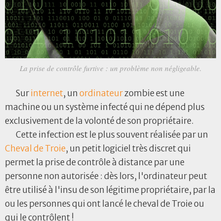
La prise de contrôle furtive : un problème non négligeable.
Sur
internet
, un
ordinateur
zombie est une
machine ou un système infecté qui ne dépend plus
exclusivement de la volonté de son propriétaire.
Cette infection est le plus souvent réalisée par un
Cheval de Troie
, un petit logiciel très discret qui
permet la prise de contrôle à distance par une
personne non autorisée : dès lors, l'ordinateur peut
être utilisé à l'insu de son légitime propriétaire, par la
ou les personnes qui ont lancé le cheval de Troie ou
qui le contrôlent !