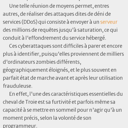
Une telle réunion de moyens permet, entres
autres, de réaliser des attaques dites de déni de
services (DDoS) qui consiste à envoyer à un
serveur
des millions de requêtes jusqu'à saturation, ce qui
conduit à l'effondrement du service hébergé.
Ces cyberattaques sont difficiles à parer et encore
plus à identifier, puisqu'elles proviennent de milliers
d'ordinateurs zombies différents,
géographiquement éloignés, et le plus souvent en
parfait état de marche avant et après leur utilisation
frauduleuse.
En effet, l'une des caractéristiques essentielles du
cheval de Troie est sa furtivité et parfois même sa
capacité à se mettre en sommeil pour n'agir qu'à un
moment précis, selon la volonté de son
programmeur.