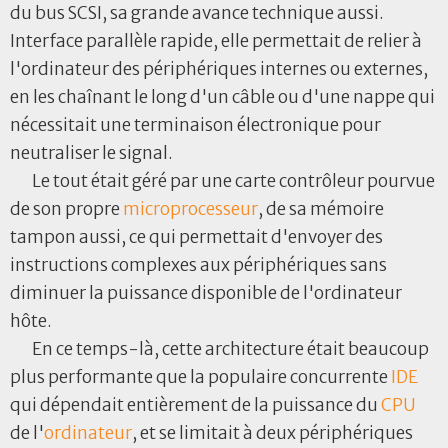
du bus SCSI, sa grande avance technique aussi.
Interface parallèle rapide, elle permettait de relier à
l'ordinateur des périphériques internes ou externes,
en les chaînant le long d'un câble ou d'une nappe qui
nécessitait une terminaison électronique pour
neutraliser le signal.
Le tout était géré par une carte contrôleur pourvue
de son propre
microprocesseur
, de sa mémoire
tampon aussi, ce qui permettait d'envoyer des
instructions complexes aux périphériques sans
diminuer la puissance disponible de l'ordinateur
hôte.
En ce temps-là, cette architecture était beaucoup
plus performante que la populaire concurrente
IDE
qui dépendait entièrement de la puissance du
CPU
de l'
ordinateur
, et se limitait à deux périphériques