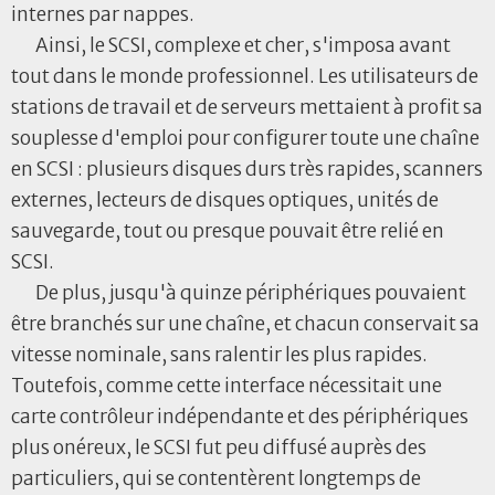
internes par nappes.
Ainsi, le SCSI, complexe et cher, s'imposa avant
tout dans le monde professionnel. Les utilisateurs de
stations de travail et de serveurs mettaient à profit sa
souplesse d'emploi pour configurer toute une chaîne
en SCSI : plusieurs disques durs très rapides, scanners
externes, lecteurs de disques optiques, unités de
sauvegarde, tout ou presque pouvait être relié en
SCSI.
De plus, jusqu'à quinze périphériques pouvaient
être branchés sur une chaîne, et chacun conservait sa
vitesse nominale, sans ralentir les plus rapides.
Toutefois, comme cette interface nécessitait une
carte contrôleur indépendante et des périphériques
plus onéreux, le SCSI fut peu diffusé auprès des
particuliers, qui se contentèrent longtemps de