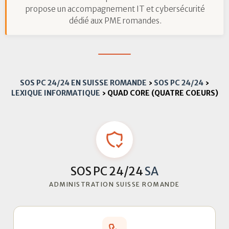
propose un accompagnement IT et cybersécurité
dédié aux PME romandes.
SOS PC 24/24 EN SUISSE ROMANDE
›
SOS PC 24/24
›
LEXIQUE INFORMATIQUE
›
QUAD CORE (QUATRE COEURS)
SOS PC 24/24
SA
ADMINISTRATION SUISSE ROMANDE