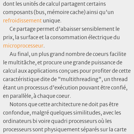
dont les unités de calcul partagent certains
composants (bus, mémoire cache) ainsi qu'un
refroidissement
unique.
Ce partage permet d'abaisser sensiblement le
prix, la surface et la consommation électrique du
microprocesseur
.
Au final, un plus grand nombre de coeurs facilite
le multitâche, et procure une grande puissance de
calcul aux applications conçues pour profiter de cette
caractéristique dite de "multithreading", un thread
étant un processus d'exécution pouvant être confié,
en parallèle, à chaque coeur.
Notons que cette architecture ne doit pas être
confondue, malgré quelques similitudes, avec les
ordinateurs bi voire quadri processeurs où les
processeurs sont physiquement séparés sur la carte