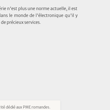
érie n'est plus une norme actuelle, il est
ans le monde de l'électronique qu'il y
de précieux services.
ité dédié aux PME romandes.