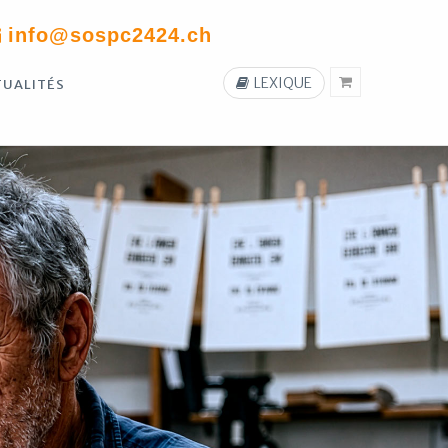
info@sospc2424.ch
LEXIQUE
TUALITÉS