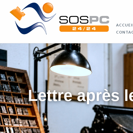
ACCUEI
CONTA
Lettre après l