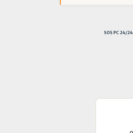
SOS PC 24/2