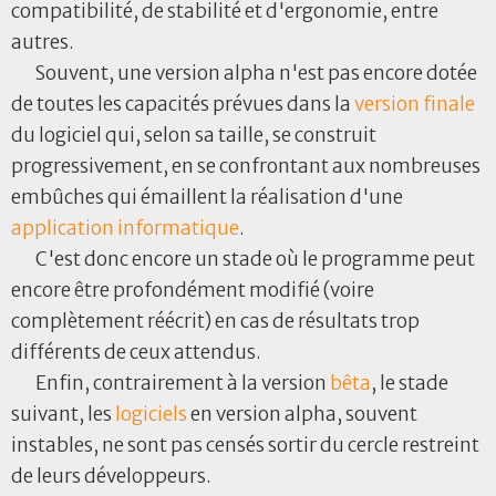
compatibilité, de stabilité et d'ergonomie, entre
autres.
Souvent, une version alpha n'est pas encore dotée
de toutes les capacités prévues dans la
version finale
du logiciel qui, selon sa taille, se construit
progressivement, en se confrontant aux nombreuses
embûches qui émaillent la réalisation d'une
application
informatique
.
C'est donc encore un stade où le programme peut
encore être profondément modifié (voire
complètement réécrit) en cas de résultats trop
différents de ceux attendus.
Enfin, contrairement à la version
bêta
, le stade
suivant, les
logiciels
en version alpha, souvent
instables, ne sont pas censés sortir du cercle restreint
de leurs développeurs.