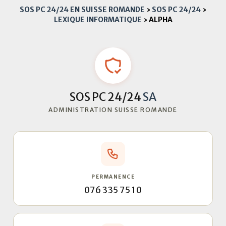
SOS PC 24/24 EN SUISSE ROMANDE
›
SOS PC 24/24
›
LEXIQUE INFORMATIQUE
›
ALPHA
SOS PC 24/24
SA
ADMINISTRATION SUISSE ROMANDE
PERMANENCE
076 335 75 10