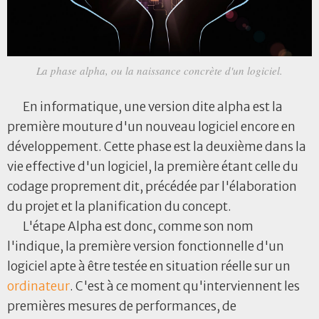
La phase alpha, ou la naissance concrète d'un logiciel.
En informatique, une version dite alpha est la
première mouture d'un nouveau logiciel encore en
développement. Cette phase est la deuxième dans la
vie effective d'un logiciel, la première étant celle du
codage proprement dit, précédée par l'élaboration
du projet et la planification du concept.
L'étape Alpha est donc, comme son nom
l'indique, la première version fonctionnelle d'un
logiciel apte à être testée en situation réelle sur un
ordinateur
. C'est à ce moment qu'interviennent les
premières mesures de performances, de