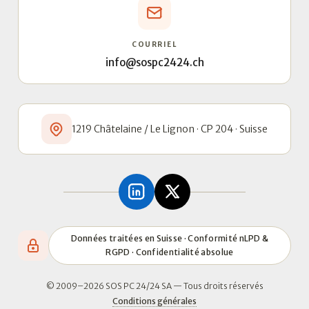
COURRIEL
info@sospc2424.ch
1219 Châtelaine / Le Lignon · CP 204 · Suisse
Données traitées en Suisse · Conformité nLPD &
RGPD · Confidentialité absolue
© 2009–2026 SOS PC 24/24 SA — Tous droits réservés
Conditions générales