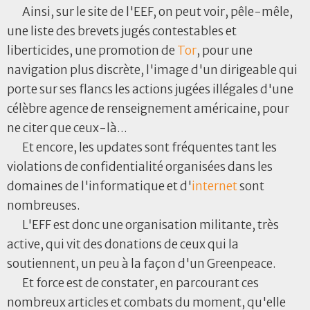
Ainsi, sur le site de l'EEF, on peut voir, pêle-mêle,
une liste des brevets jugés contestables et
liberticides, une promotion de
Tor
, pour une
navigation plus discrète, l'image d'un dirigeable qui
porte sur ses flancs les actions jugées illégales d'une
célèbre agence de renseignement américaine, pour
ne citer que ceux-là...
Et encore, les updates sont fréquentes tant les
violations de confidentialité organisées dans les
domaines de l'informatique et d'
internet
sont
nombreuses.
L'EFF est donc une organisation militante, très
active, qui vit des donations de ceux qui la
soutiennent, un peu à la façon d'un Greenpeace.
Et force est de constater, en parcourant ces
nombreux articles et combats du moment, qu'elle