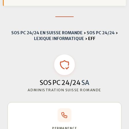
SOS PC 24/24 EN SUISSE ROMANDE
›
SOS PC 24/24
›
LEXIQUE INFORMATIQUE
›
EFF
SOS PC 24/24
SA
ADMINISTRATION SUISSE ROMANDE
PERMANENCE