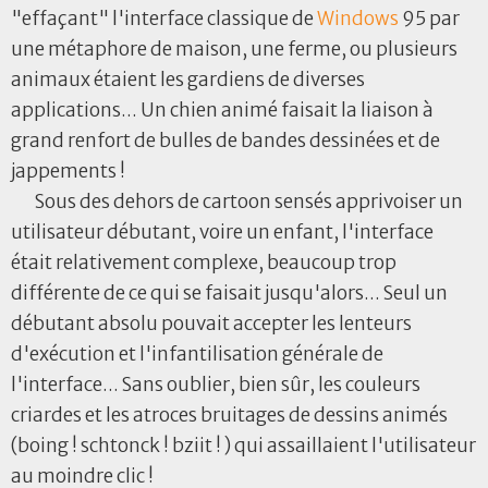
"effaçant" l'interface classique de
Windows
95 par
une métaphore de maison, une ferme, ou plusieurs
animaux étaient les gardiens de diverses
applications... Un chien animé faisait la liaison à
grand renfort de bulles de bandes dessinées et de
jappements !
Sous des dehors de cartoon sensés apprivoiser un
utilisateur débutant, voire un enfant, l'interface
était relativement complexe, beaucoup trop
différente de ce qui se faisait jusqu'alors... Seul un
débutant absolu pouvait accepter les lenteurs
d'exécution et l'infantilisation générale de
l'interface... Sans oublier, bien sûr, les couleurs
criardes et les atroces bruitages de dessins animés
(boing ! schtonck ! bziit ! ) qui assaillaient l'utilisateur
au moindre clic !