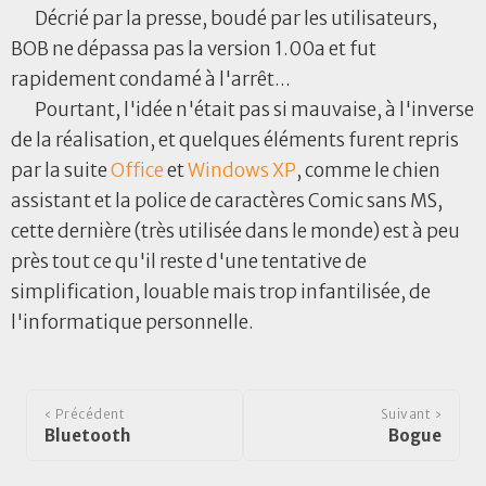
Décrié par la presse, boudé par les utilisateurs,
BOB ne dépassa pas la version 1.00a et fut
rapidement condamé à l'arrêt...
Pourtant, l'idée n'était pas si mauvaise, à l'inverse
de la réalisation, et quelques éléments furent repris
par la suite
Office
et
Windows XP
, comme le chien
assistant et la police de caractères Comic sans MS,
cette dernière (très utilisée dans le monde) est à peu
près tout ce qu'il reste d'une tentative de
simplification, louable mais trop infantilisée, de
l'informatique personnelle.
‹ Précédent
Suivant ›
Bluetooth
Bogue