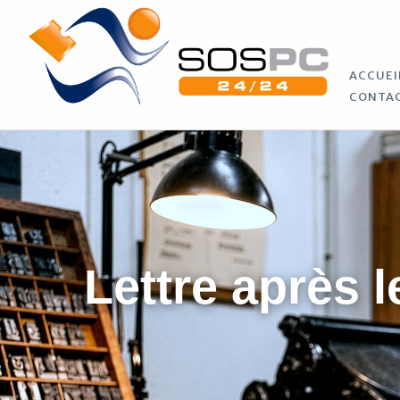
ACCUEI
CONTA
Lettre après l