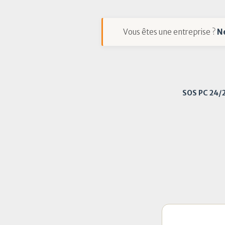
Vous êtes une entreprise ?
N
SOS PC 24/