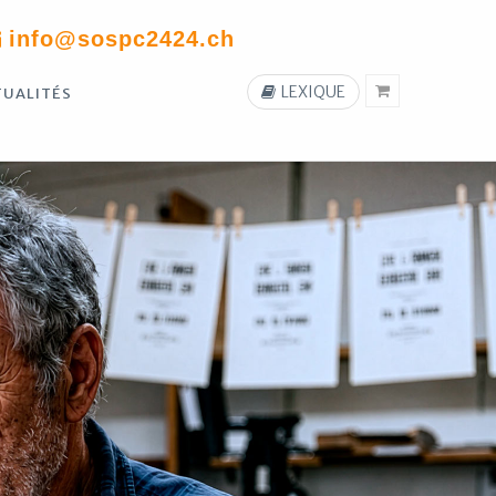
info@sospc2424.ch
LEXIQUE
TUALITÉS