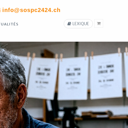
info@sospc2424.ch
LEXIQUE
TUALITÉS