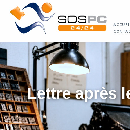
ACCUEI
CONTA
Lettre après l