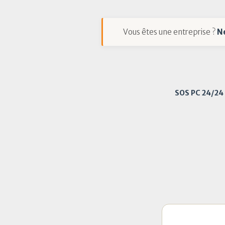
Vous êtes une entreprise ?
N
SOS PC 24/24