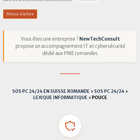
Retour à la liste
Vous êtes une entreprise ?
NewTechConsult
propose un accompagnement IT et cybersécurité
dédié aux PME romandes.
SOS PC 24/24 EN SUISSE ROMANDE
›
SOS PC 24/24
›
LEXIQUE INFORMATIQUE
›
POUCE