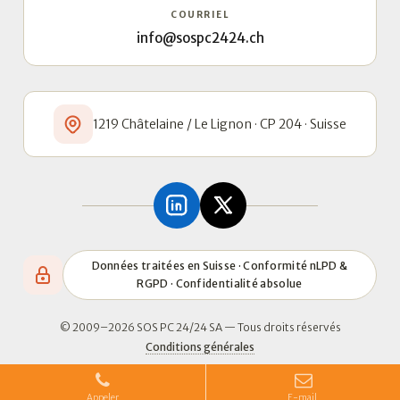
COURRIEL
info@sospc2424.ch
1219 Châtelaine / Le Lignon · CP 204 · Suisse
Données traitées en Suisse · Conformité nLPD &
RGPD · Confidentialité absolue
© 2009–2026 SOS PC 24/24 SA — Tous droits réservés
Conditions générales
Appeler
E-mail