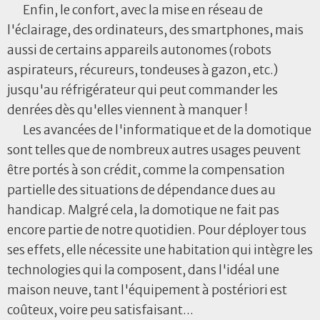
Enfin, le confort, avec la mise en réseau de
l'éclairage, des ordinateurs, des smartphones, mais
aussi de certains appareils autonomes (robots
aspirateurs, récureurs, tondeuses à gazon, etc.)
jusqu'au réfrigérateur qui peut commander les
denrées dès qu'elles viennent à manquer !
Les avancées de l'informatique et de la domotique
sont telles que de nombreux autres usages peuvent
être portés à son crédit, comme la compensation
partielle des situations de dépendance dues au
handicap. Malgré cela, la domotique ne fait pas
encore partie de notre quotidien. Pour déployer tous
ses effets, elle nécessite une habitation qui intègre les
technologies qui la composent, dans l'idéal une
maison neuve, tant l'équipement à postériori est
coûteux, voire peu satisfaisant...