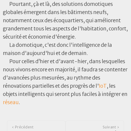
Pourtant, çà et là, des solutions domotiques
globales émergent dans les bâtiments neufs,
notamment ceux des écoquartiers, qui améliorent
grandement tous les aspects de l'habitation, confort,
sécurité et économie d'énergie.
La domotique, c'est donc l'intelligence de la
maison d'aujourd'hui et de demain.
Pour celles d’hier et d'avant-hier, dans lesquelles
nous vivons encore en majorité, il faudra se contenter
d'avancées plus mesurées, au rythme des
rénovations partielles et des progrès de l'
IoT
, les
objets intelligents qui seront plus faciles à intégrer en
réseau
.
‹ Précédent
Suivant ›