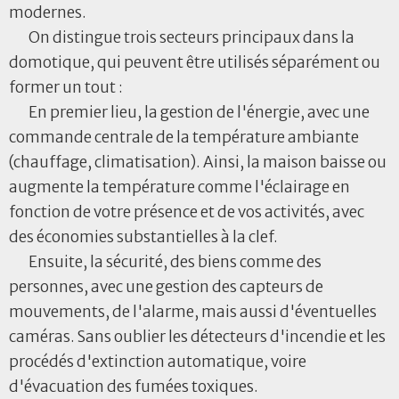
modernes.
On distingue trois secteurs principaux dans la
domotique, qui peuvent être utilisés séparément ou
former un tout :
En premier lieu, la gestion de l'énergie, avec une
commande centrale de la température ambiante
(chauffage, climatisation). Ainsi, la maison baisse ou
augmente la température comme l'éclairage en
fonction de votre présence et de vos activités, avec
des économies substantielles à la clef.
Ensuite, la sécurité, des biens comme des
personnes, avec une gestion des capteurs de
mouvements, de l'alarme, mais aussi d'éventuelles
caméras. Sans oublier les détecteurs d'incendie et les
procédés d'extinction automatique, voire
d'évacuation des fumées toxiques.