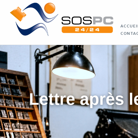
ACCUEI
CONTA
Lettre après l