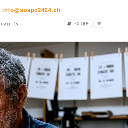
info@sospc2424.ch
LEXIQUE
TUALITÉS