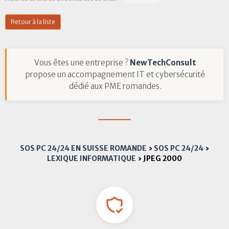
Retour à la liste
Vous êtes une entreprise ?
NewTechConsult
propose un accompagnement IT et cybersécurité
dédié aux PME romandes.
SOS PC 24/24 EN SUISSE ROMANDE
›
SOS PC 24/24
›
LEXIQUE INFORMATIQUE
›
JPEG 2000