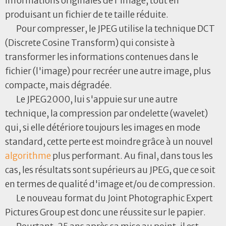
informations originales de l'image, tout en
produisant un fichier de te taille réduite.
Pour compresser, le JPEG utilise la technique DCT
(Discrete Cosine Transform) qui consiste à
transformer les informations contenues dans le
fichier (l'image) pour recréer une autre image, plus
compacte, mais dégradée.
Le JPEG2000, lui s'appuie sur une autre
technique, la compression par ondelette (wavelet)
qui, si elle détériore toujours les images en mode
standard, cette perte est moindre grâce à un nouvel
algorithme
plus performant. Au final, dans tous les
cas, les résultats sont supérieurs au JPEG, que ce soit
en termes de qualité d'image et/ou de compression.
Le nouveau format du Joint Photographic Expert
Pictures Group est donc une réussite sur le papier.